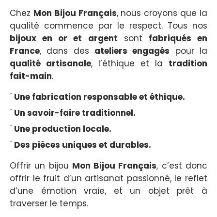
Chez
Mon Bijou Français
, nous croyons que la
qualité commence par le respect. Tous nos
bijoux en or et argent
sont
fabriqués en
France
, dans des
ateliers engagés
pour la
qualité artisanale
, l’éthique et la
tradition
fait-main
.
Une fabrication responsable et éthique.
Un savoir-faire traditionnel.
Une production locale.
Des pièces uniques et durables.
Offrir un bijou
Mon Bijou Français
, c’est donc
offrir le fruit d’un artisanat passionné, le reflet
d’une émotion vraie, et un objet prêt à
traverser le temps.