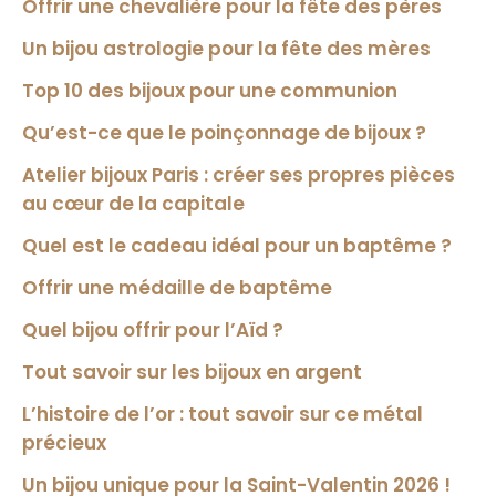
Offrir une chevalière pour la fête des pères
Un bijou astrologie pour la fête des mères
Top 10 des bijoux pour une communion
Qu’est-ce que le poinçonnage de bijoux ?
Atelier bijoux Paris : créer ses propres pièces
au cœur de la capitale
Quel est le cadeau idéal pour un baptême ?
Offrir une médaille de baptême
Quel bijou offrir pour l’Aïd ?
Tout savoir sur les bijoux en argent
L’histoire de l’or : tout savoir sur ce métal
précieux
Un bijou unique pour la Saint-Valentin 2026 !