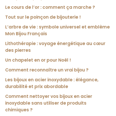
Le cours de l’or : comment ça marche ?
Tout sur le poinçon de bijouterie !
L’arbre de vie : symbole universel et emblème
Mon Bijou Français
Lithothérapie : voyage énergétique au cœur
des pierres
Un chapelet en or pour Noël !
Comment reconnaître un vrai bijou ?
Les bijoux en acier inoxydable : élégance,
durabilité et prix abordable
Comment nettoyer vos bijoux en acier
inoxydable sans utiliser de produits
chimiques ?