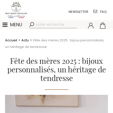
NEWSLETTER
FAQ
MENU
Accueil
>
Actu
>
Fête des mères 2025 : bijoux personnalisés,
un héritage de tendresse
Fête des mères 2025 : bijoux
personnalisés, un héritage de
tendresse