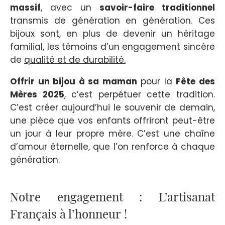
massif
, avec un
savoir-faire traditionnel
transmis de génération en génération. Ces
bijoux sont, en plus de devenir un héritage
familial, les témoins d’un engagement sincère
de
qualité et de durabilité.
Offrir un bijou à sa maman
pour la
Fête des
Mères 2025
, c’est perpétuer cette tradition.
C’est créer aujourd’hui le souvenir de demain,
une pièce que vos enfants offriront peut-être
un jour à leur propre mère. C’est une chaîne
d’amour éternelle, que l’on renforce à chaque
génération.
Notre engagement : L’artisanat
Français à l’honneur !