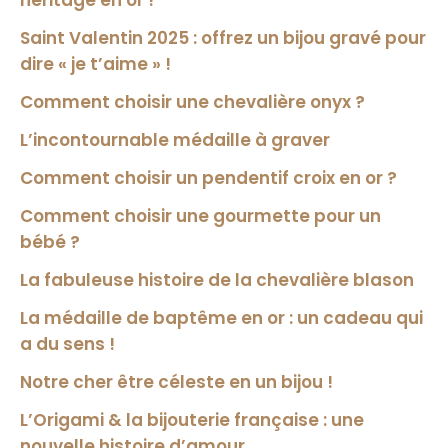
Saint Valentin 2025 : offrez un bijou gravé pour
dire « je t’aime » !
Comment choisir une chevalière onyx ?
L’incontournable médaille à graver
Comment choisir un pendentif croix en or ?
Comment choisir une gourmette pour un
bébé ?
La fabuleuse histoire de la chevalière blason
La médaille de baptême en or : un cadeau qui
a du sens !
Notre cher être céleste en un bijou !
L’Origami & la bijouterie française : une
nouvelle histoire d’amour