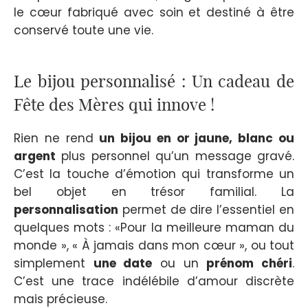
le cœur fabriqué avec soin et destiné à être
conservé toute une vie.
Le bijou personnalisé : Un cadeau de
Fête des Mères qui innove !
Rien ne rend
un bijou en or jaune, blanc ou
argent
plus personnel qu’un message gravé.
C’est la touche d’émotion qui transforme un
bel objet en trésor familial. La
personnalisation
permet de dire l’essentiel en
quelques mots : «Pour la meilleure maman du
monde », « À jamais dans mon cœur », ou tout
simplement
une date
ou un
prénom chéri
.
C’est une trace indélébile d’amour discrète
mais précieuse.