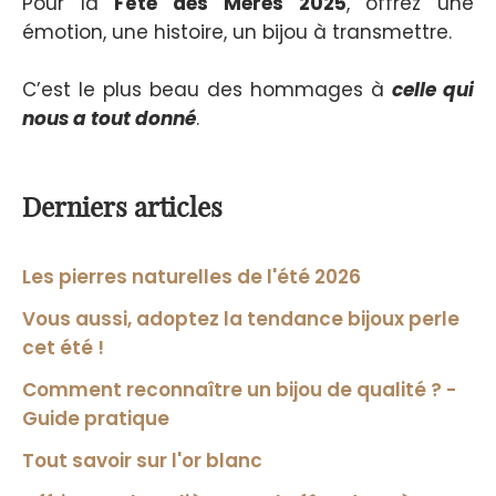
Pour la
Fête des Mères 2025
, offrez une
émotion, une histoire, un bijou à transmettre.
C’est le plus beau des hommages à
celle qui
nous a tout donné
.
Derniers articles
Les pierres naturelles de l'été 2026
Vous aussi, adoptez la tendance bijoux perle
cet été !
Comment reconnaître un bijou de qualité ? -
Guide pratique
Tout savoir sur l'or blanc