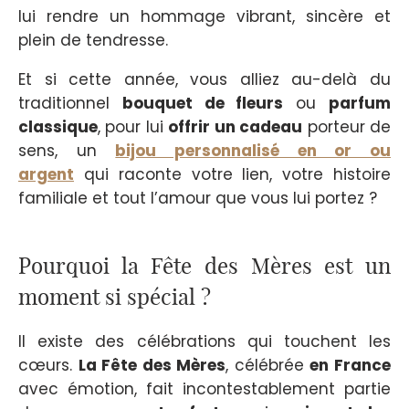
lui rendre un hommage vibrant, sincère et
plein de tendresse.
Et si cette année, vous alliez au-delà du
traditionnel
bouquet de fleurs
ou
parfum
classique
, pour lui
offrir un cadeau
porteur de
sens, un
bijou personnalisé en or ou
argent
qui raconte votre lien, votre histoire
familiale et tout l’amour que vous lui portez ?
Pourquoi la Fête des Mères est un
moment si spécial ?
Il existe des célébrations qui touchent les
cœurs.
La Fête des Mères
, célébrée
en France
avec émotion, fait incontestablement partie