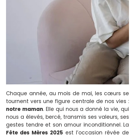
Chaque année, au mois de mai, les cœurs se
tournent vers une figure centrale de nos vies :
notre
maman
. Elle qui nous a donné la vie, qui
nous a élevés, bercé, transmis ses valeurs, ses
gestes tendre et son amour inconditionnel. La
Fête des Mères 2025
est l’occasion rêvée de