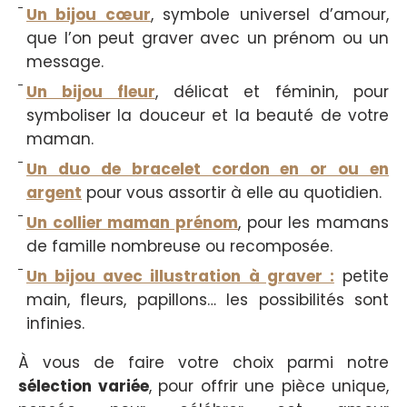
Un bijou cœur
, symbole universel d’amour,
que l’on peut graver avec un prénom ou un
message.
Un bijou fleur
, délicat et féminin, pour
symboliser la douceur et la beauté de votre
maman.
Un duo de bracelet cordon en or ou en
argent
pour vous assortir à elle au quotidien.
Un collier maman prénom
, pour les mamans
de famille nombreuse ou recomposée.
Un bijou avec illustration à graver :
petite
main, fleurs, papillons… les possibilités sont
infinies.
À vous de faire votre choix parmi notre
sélection variée
, pour offrir une pièce unique,