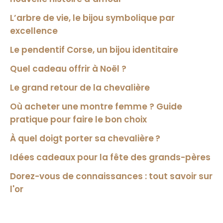
L’arbre de vie, le bijou symbolique par
excellence
Le pendentif Corse, un bijou identitaire
Quel cadeau offrir à Noël ?
Le grand retour de la chevalière
Où acheter une montre femme ? Guide
pratique pour faire le bon choix
À quel doigt porter sa chevalière ?
Idées cadeaux pour la fête des grands-pères
Dorez-vous de connaissances : tout savoir sur
l'or