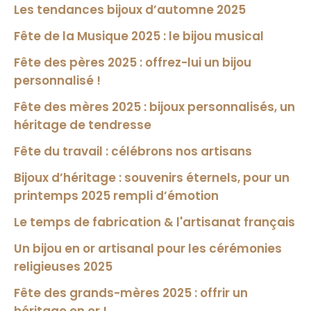
Les tendances bijoux d’automne 2025
Fête de la Musique 2025 : le bijou musical
Fête des pères 2025 : offrez-lui un bijou
personnalisé !
Fête des mères 2025 : bijoux personnalisés, un
héritage de tendresse
Fête du travail : célébrons nos artisans
Bijoux d’héritage : souvenirs éternels, pour un
printemps 2025 rempli d’émotion
Le temps de fabrication & l'artisanat français
Un bijou en or artisanal pour les cérémonies
religieuses 2025
Fête des grands-mères 2025 : offrir un
héritage en or !