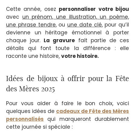
Cette année, osez
personnaliser votre bijou
avec
un prénom, une illustration, un poème,
une phrase tendre
, ou
une date clé
, pour qu’il
devienne un héritage émotionnel à porter
chaque jour.
La gravure
fait partie de ces
détails qui font toute la différence : elle
raconte une histoire,
votre histoire.
Idées de bijoux à offrir pour la Fête
des Mères 2025
Pour vous aider à faire le bon choix, voici
quelques idées de
cadeaux de Fête des Mères
personnalisés
qui marqueront durablement
cette journée si spéciale :