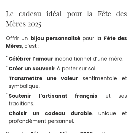
Le cadeau idéal pour la Fête des
Mères 2025
Offrir un
bijou personnalisé
pour la
Fête des
Mères
, c’est :
Célébrer l’amour
inconditionnel d’une mère.
Créer un souvenir
à porter sur soi.
Transmettre une valeur
sentimentale et
symbolique.
Soutenir l’artisanat français
et ses
traditions.
Choisir un cadeau durable
, unique et
profondément personnel.