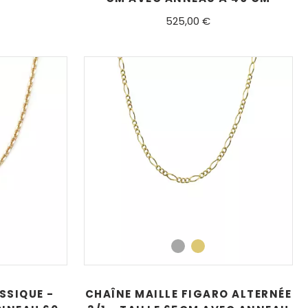
525,00 €
SSIQUE -
CHAÎNE MAILLE FIGARO ALTERNÉE