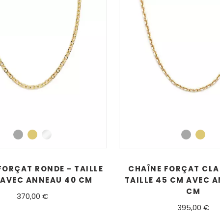
FORÇAT RONDE - TAILLE
CHAÎNE FORÇAT CLA
AVEC ANNEAU 40 CM
TAILLE 45 CM AVEC 
CM
370,00 €
395,00 €