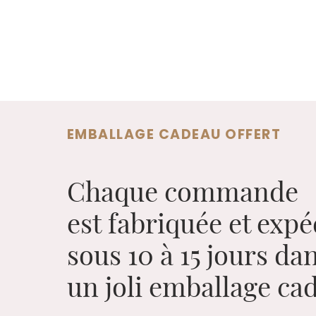
EMBALLAGE CADEAU OFFERT
Chaque commande
est fabriquée et expé
sous 10 à 15 jours da
un joli emballage c