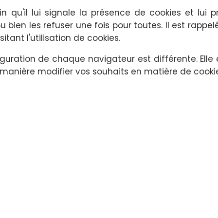
n qu'il lui signale la présence de cookies et lui 
u bien les refuser une fois pour toutes. Il est rapp
tant l'utilisation de cookies.
figuration de chaque navigateur est différente. Ell
le manière modifier vos souhaits en matière de cooki