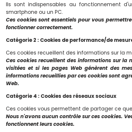
Ils sont indispensables au fonctionnement d'un
smartphone ou un PC.
Ces cookies sont essentiels pour vous permettre d
fonctionner correctement.
Catégorie 2 : Cookies de performance/de mesur
Ces cookies recueillent des informations sur la m
Ces cookies recueillent des informations sur la 
visitées et si les pages Web génèrent des messa
informations recueillies par ces cookies sont ag
Web.
Catégorie 4 : Cookies des réseaux sociaux
Ces cookies vous permettent de partager ce que 
Nous n'avons aucun contrôle sur ces cookies. Veu
fonctionnent leurs cookies.