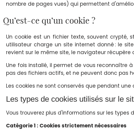
nombre de pages vues) qui permettent d'améliorer
Qu’est-ce qu’un cookie ?
Un
cookie
est un fichier texte, souvent crypté, s
utilisateur charge un site internet donné : le si
revient sur le même site, le navigateur récupère ce
Une fois installé, il permet de vous reconnaître à
pas des fichiers actifs, et ne peuvent donc pas h
Les cookies ne sont conservés que pendant une d
Les types de cookies utilisés sur le sit
Vous trouverez plus d'informations sur les types de
Catégorie 1 : Cookies strictement nécessaires