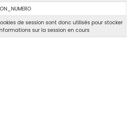
ION_NUMERO
ookies de session sont donc utilisés pour stocker
informations sur la session en cours