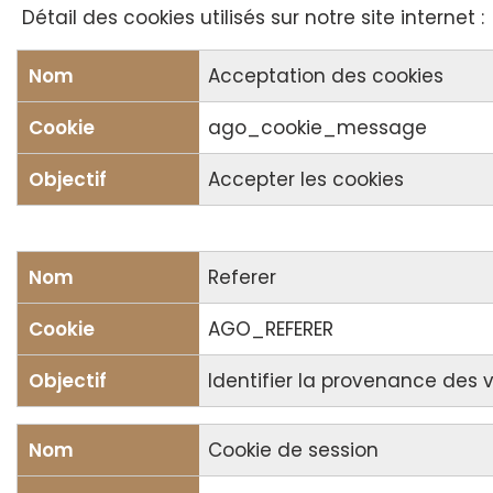
Détail des cookies utilisés sur notre site internet :
Acceptation des cookies
ago_cookie_message
Accepter les cookies
Referer
AGO_REFERER
Identifier la provenance des 
Cookie de session