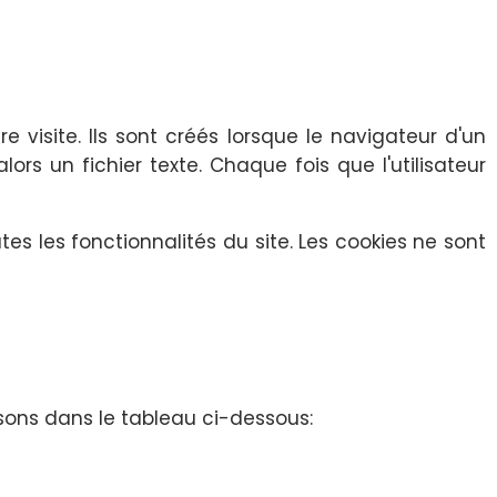
e visite. Ils sont créés lorsque le navigateur d'un
ors un fichier texte. Chaque fois que l'utilisateur
tes les fonctionnalités du site. Les cookies ne sont
lisons dans le tableau ci-dessous: