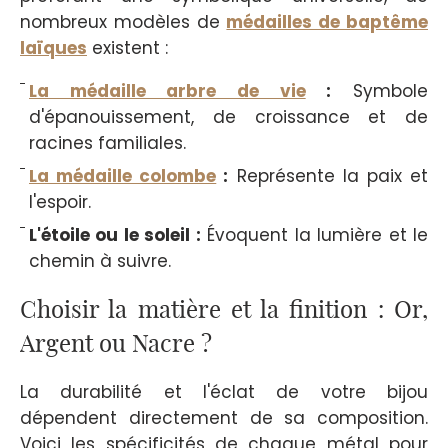
nombreux modèles de
médailles de baptême
laïques
existent :
La médaille arbre de vie
:
Symbole
d'épanouissement, de croissance et de
racines familiales.
La médaille colombe
:
Représente la paix et
l'espoir.
L'étoile ou le soleil :
Évoquent la lumière et le
chemin à suivre.
Choisir la matière et la finition : Or,
Argent ou Nacre ?
La durabilité et l'éclat de votre bijou
dépendent directement de sa composition.
Voici les spécificités de chaque métal pour