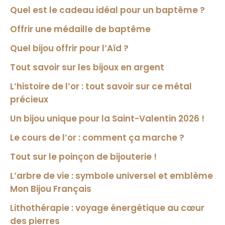
Quel est le cadeau idéal pour un baptême ?
Offrir une médaille de baptême
Quel bijou offrir pour l’Aïd ?
Tout savoir sur les bijoux en argent
L’histoire de l’or : tout savoir sur ce métal
précieux
Un bijou unique pour la Saint-Valentin 2026 !
Le cours de l’or : comment ça marche ?
Tout sur le poinçon de bijouterie !
L’arbre de vie : symbole universel et emblème
Mon Bijou Français
Lithothérapie : voyage énergétique au cœur
des pierres