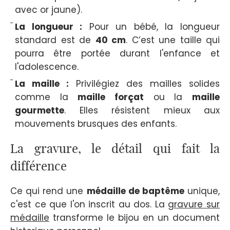
avec or jaune).
La longueur :
Pour un bébé, la longueur
standard est de
40 cm
. C’est une taille qui
pourra être portée durant l'enfance et
l'adolescence.
La maille :
Privilégiez des mailles solides
comme la
maille forçat
ou la
maille
gourmette
. Elles résistent mieux aux
mouvements brusques des enfants.
La gravure, le détail qui fait la
différence
Ce qui rend une
médaille de baptême
unique,
c'est ce que l'on inscrit au dos. La
gravure sur
médaille
transforme le bijou en un document