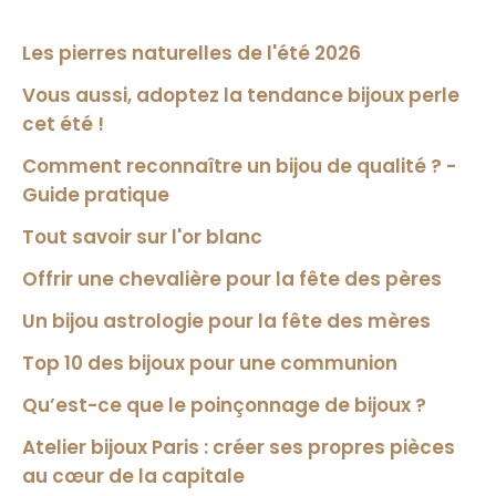
Les pierres naturelles de l'été 2026
Vous aussi, adoptez la tendance bijoux perle
cet été !
Comment reconnaître un bijou de qualité ? -
Guide pratique
Tout savoir sur l'or blanc
Offrir une chevalière pour la fête des pères
Un bijou astrologie pour la fête des mères
Top 10 des bijoux pour une communion
Qu’est-ce que le poinçonnage de bijoux ?
Atelier bijoux Paris : créer ses propres pièces
au cœur de la capitale