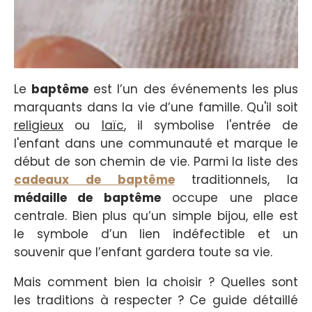
Le
baptême
est l’un des événements les plus
marquants dans la vie d’une famille. Qu'il soit
religieux
ou
laïc
, il symbolise l'entrée de
l'enfant dans une communauté et marque le
début de son chemin de vie. Parmi la liste des
cadeaux de baptême
traditionnels, la
médaille de baptême
occupe une place
centrale. Bien plus qu’un simple bijou, elle est
le symbole d’un lien indéfectible et un
souvenir que l’enfant gardera toute sa vie.
Mais comment bien la choisir ? Quelles sont
les traditions à respecter ? Ce guide détaillé