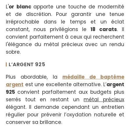
L'
or blanc
apporte une touche de modernité
et de discrétion. Pour garantir une tenue
irréprochable dans le temps et un éclat
constant, nous privilégions le
18 carats
. Il
convient parfaitement à ceux qui recherchent
l'élégance du métal précieux avec un rendu
sobre.
L’ARGENT 925
Plus abordable, la
médaille de baptême
argent
est une excellente alternative. L’
argent
925
convient parfaitement aux budgets plus
serrés tout en restant un
métal précieux
élégant. Il demande cependant un entretien
régulier pour prévenir l’oxydation naturelle et
conserver sa brillance.