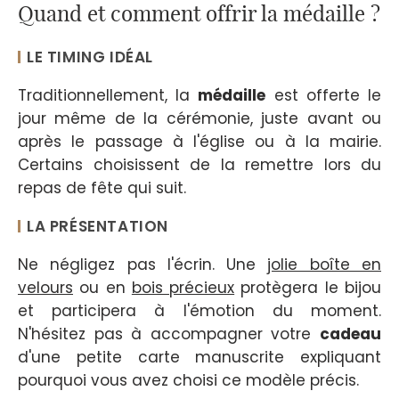
Quand et comment offrir la médaille ?
LE TIMING IDÉAL
Traditionnellement, la
médaille
est offerte le
jour même de la cérémonie, juste avant ou
après le passage à l'église ou à la mairie.
Certains choisissent de la remettre lors du
repas de fête qui suit.
LA PRÉSENTATION
Ne négligez pas l'écrin. Une
jolie boîte en
velours
ou en
bois précieux
protègera le bijou
et participera à l'émotion du moment.
N'hésitez pas à accompagner votre
cadeau
d'une petite carte manuscrite expliquant
pourquoi vous avez choisi ce modèle précis.