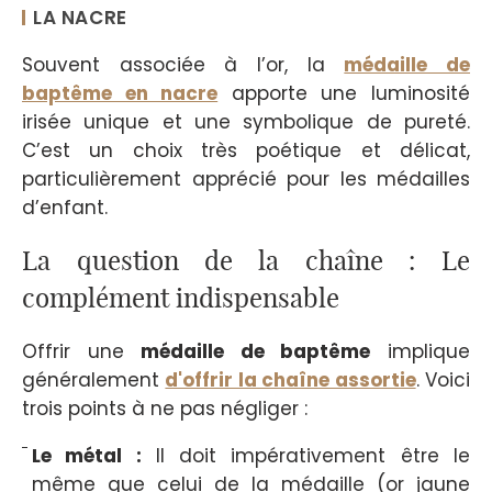
LA NACRE
Souvent associée à l’or, la
médaille de
baptême en nacre
apporte une luminosité
irisée unique et une symbolique de pureté.
C’est un choix très poétique et délicat,
particulièrement apprécié pour les médailles
d’enfant.
La question de la chaîne : Le
complément indispensable
Offrir une
médaille de baptême
implique
généralement
d'offrir la chaîne assortie
. Voici
trois points à ne pas négliger :
Le métal :
Il doit impérativement être le
même que celui de la médaille (or jaune