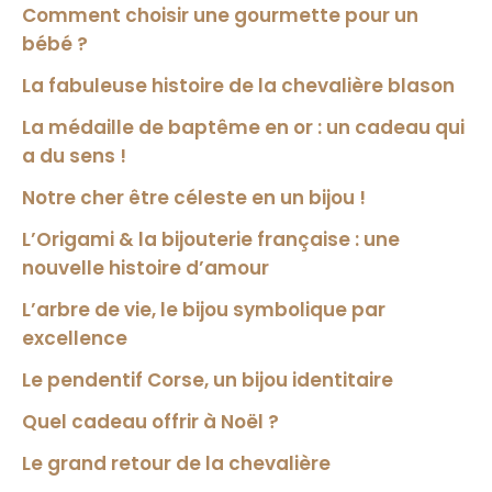
Comment choisir une gourmette pour un
bébé ?
La fabuleuse histoire de la chevalière blason
La médaille de baptême en or : un cadeau qui
a du sens !
Notre cher être céleste en un bijou !
L’Origami & la bijouterie française : une
nouvelle histoire d’amour
L’arbre de vie, le bijou symbolique par
excellence
Le pendentif Corse, un bijou identitaire
Quel cadeau offrir à Noël ?
Le grand retour de la chevalière