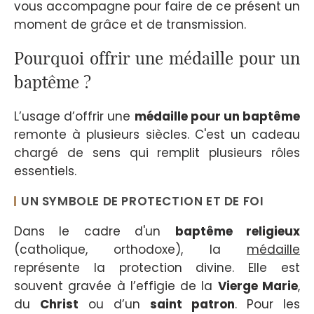
vous accompagne pour faire de ce présent un
moment de grâce et de transmission.
Pourquoi offrir une médaille pour un
baptême ?
L’usage d’offrir une
médaille pour un baptême
remonte à plusieurs siècles. C'est un cadeau
chargé de sens qui remplit plusieurs rôles
essentiels.
UN SYMBOLE DE PROTECTION ET DE FOI
Dans le cadre d'un
baptême religieux
(catholique, orthodoxe), la
médaille
représente la protection divine. Elle est
souvent gravée à l’effigie de la
Vierge Marie
,
du
Christ
ou d’un
saint patron
. Pour les