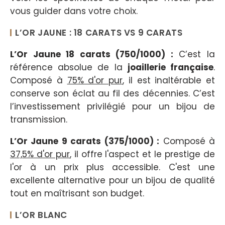
vous guider dans votre choix.
L’OR JAUNE : 18 CARATS VS 9 CARATS
L’Or Jaune 18 carats (750/1000) :
C’est la
référence absolue de la
joaillerie française
.
Composé à
75% d'or pur
, il est inaltérable et
conserve son éclat au fil des décennies. C’est
l’investissement privilégié pour un bijou de
transmission.
L’Or Jaune 9 carats (375/1000) :
Composé à
37,5% d'or pur
, il offre l'aspect et le prestige de
l'or à un prix plus accessible. C'est une
excellente alternative pour un bijou de qualité
tout en maîtrisant son budget.
L’OR BLANC