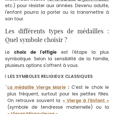
etc.) pour résister aux années. Devenu adulte,
l'enfant pourra la porter ou la transmettre à
son tour.
Les différents types de médailles :
Quel symbole choisir ?
Le
choix de l'effigie
est l'étape la plus
symbolique. Selon la sensibilité de la famille,
plusieurs options s'offrent à vous.
LES SYMBOLES RELIGIEUX CLASSIQUES
La médaille Vierge Marie
:
C’est le choix le
plus fréquent, surtout pour les petites filles.
On retrouve souvent la
« Vierge à l'Enfant »
(symbole de tendresse maternelle) ou la
« Vierge Miraculeuse »
.