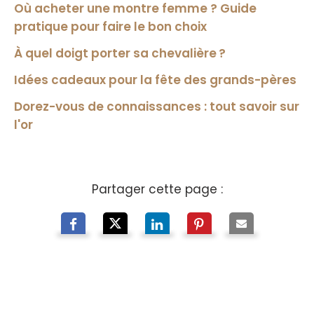
Où acheter une montre femme ? Guide
pratique pour faire le bon choix
À quel doigt porter sa chevalière ?
Idées cadeaux pour la fête des grands-pères
Dorez-vous de connaissances : tout savoir sur
l'or
Partager cette page :
À propos de nous