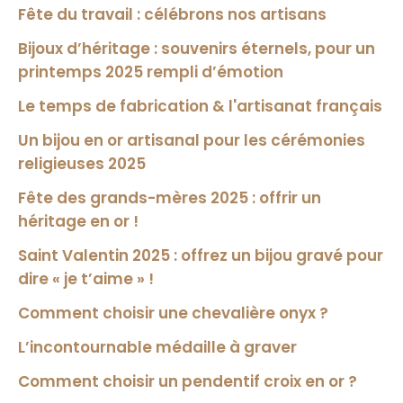
Fête du travail : célébrons nos artisans
Bijoux d’héritage : souvenirs éternels, pour un
printemps 2025 rempli d’émotion
Le temps de fabrication & l'artisanat français
Un bijou en or artisanal pour les cérémonies
religieuses 2025
Fête des grands-mères 2025 : offrir un
héritage en or !
Saint Valentin 2025 : offrez un bijou gravé pour
dire « je t’aime » !
Comment choisir une chevalière onyx ?
L’incontournable médaille à graver
Comment choisir un pendentif croix en or ?