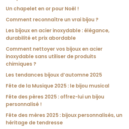
Un chapelet en or pour Noël !
Comment reconnaître un vrai bijou ?
Les bijoux en acier inoxydable : élégance,
durabilité et prix abordable
Comment nettoyer vos bijoux en acier
inoxydable sans utiliser de produits
chimiques ?
Les tendances bijoux d’automne 2025
Fête de la Musique 2025 : le bijou musical
Fête des pères 2025 : offrez-lui un bijou
personnalisé !
Fête des mères 2025 : bijoux personnalisés, un
héritage de tendresse