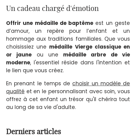
Un cadeau chargé d'émotion
Offrir une médaille de baptême
est un geste
d’amour, un repère pour l’enfant et un
hommage aux traditions familiales. Que vous
choisissiez une
médaille Vierge classique en
or jaune
ou une
médaille arbre de vie
moderne
, l'essentiel réside dans l'intention et
le lien que vous créez.
En prenant le temps de
choisir un modèle de
qualité
et en le personnalisant avec soin, vous
offrez à cet enfant un trésor qu'il chérira tout
au long de sa vie d'adulte.
Derniers articles