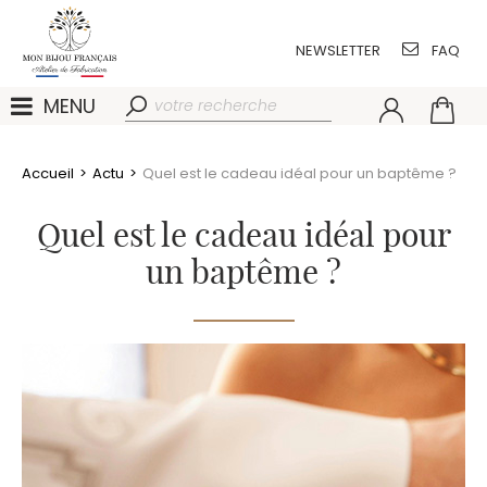
NEWSLETTER
FAQ
MENU
Accueil
>
Actu
>
Quel est le cadeau idéal pour un baptême ?
Quel est le cadeau idéal pour
un baptême ?