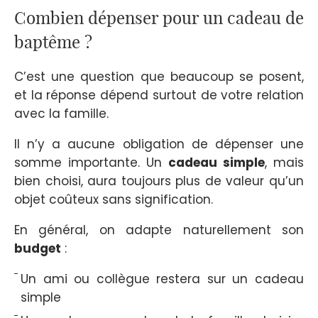
Combien dépenser pour un cadeau de
baptême ?
C’est une question que beaucoup se posent,
et la réponse dépend surtout de votre relation
avec la famille.
Il n’y a aucune obligation de dépenser une
somme importante. Un
cadeau simple
, mais
bien choisi, aura toujours plus de valeur qu’un
objet coûteux sans signification.
En général, on adapte naturellement son
budget
:
Un ami ou collègue restera sur un cadeau
simple