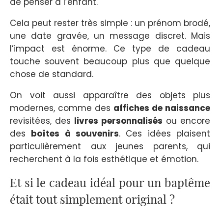
de penser à l’enfant.
Cela peut rester très simple : un prénom brodé,
une date gravée, un message discret. Mais
l’impact est énorme. Ce type de cadeau
touche souvent beaucoup plus que quelque
chose de standard.
On voit aussi apparaître des objets plus
modernes, comme des
affiches de naissance
revisitées, des
livres personnalisés
ou encore
des
boîtes à souvenirs
. Ces idées plaisent
particulièrement aux jeunes parents, qui
recherchent à la fois esthétique et émotion.
Et si le cadeau idéal pour un baptême
était tout simplement original ?