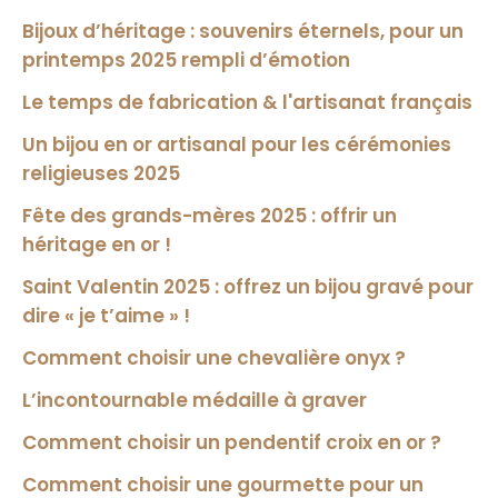
Bijoux d’héritage : souvenirs éternels, pour un
printemps 2025 rempli d’émotion
Le temps de fabrication & l'artisanat français
Un bijou en or artisanal pour les cérémonies
religieuses 2025
Fête des grands-mères 2025 : offrir un
héritage en or !
Saint Valentin 2025 : offrez un bijou gravé pour
dire « je t’aime » !
Comment choisir une chevalière onyx ?
L’incontournable médaille à graver
Comment choisir un pendentif croix en or ?
Comment choisir une gourmette pour un