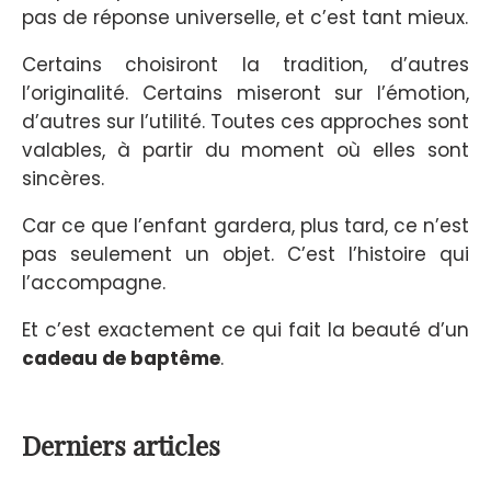
pas de réponse universelle, et c’est tant mieux.
Certains choisiront la tradition, d’autres
l’originalité. Certains miseront sur l’émotion,
d’autres sur l’utilité. Toutes ces approches sont
valables, à partir du moment où elles sont
sincères.
Car ce que l’enfant gardera, plus tard, ce n’est
pas seulement un objet. C’est l’histoire qui
l’accompagne.
Et c’est exactement ce qui fait la beauté d’un
cadeau de baptême
.
Derniers articles