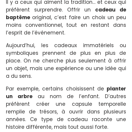
Il y a ceux qui aiment la tradition… et ceux qui
préfèrent surprendre. Offrir un
cadeau de
baptême
original, c’est faire un choix un peu
moins conventionnel, tout en restant dans
l’esprit de l’événement.
Aujourd’hui, les cadeaux immatériels ou
symboliques prennent de plus en plus de
place. On ne cherche plus seulement à offrir
un objet, mais une expérience ou une idée qui
a du sens.
Par exemple, certains choisissent de
planter
un arbre
au nom de l’enfant. D’autres
préfèrent créer une capsule temporelle
remplie de trésors, à ouvrir dans plusieurs
années. Ce type de cadeau raconte une
histoire différente, mais tout aussi forte.