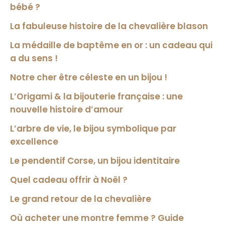
bébé ?
La fabuleuse histoire de la chevalière blason
La médaille de baptême en or : un cadeau qui
a du sens !
Notre cher être céleste en un bijou !
L’Origami & la bijouterie française : une
nouvelle histoire d’amour
L’arbre de vie, le bijou symbolique par
excellence
Le pendentif Corse, un bijou identitaire
Quel cadeau offrir à Noël ?
Le grand retour de la chevalière
Où acheter une montre femme ? Guide