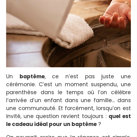
Un
baptême
, ce n’est pas juste une
cérémonie. C’est un moment suspendu, une
parenthèse dans le temps où l’on célèbre
l’arrivée d’un enfant dans une famille... dans
une communauté. Et forcément, lorsqu’on est
invité, une question revient toujours :
quel est
le cadeau idéal pour un baptême
?