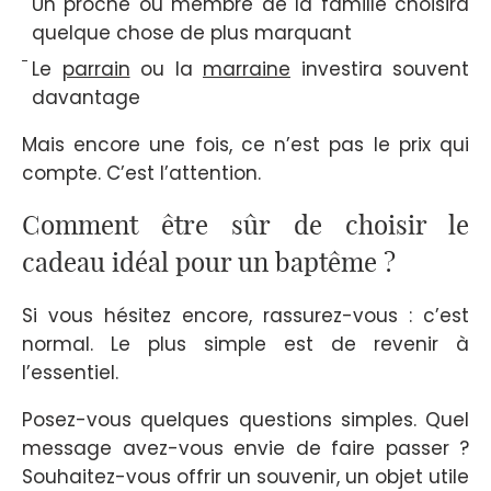
Un proche ou membre de la famille choisira
quelque chose de plus marquant
Le
parrain
ou la
marraine
investira souvent
davantage
Mais encore une fois, ce n’est pas le prix qui
compte. C’est l’attention.
Comment être sûr de choisir le
cadeau idéal pour un baptême ?
Si vous hésitez encore, rassurez-vous : c’est
normal. Le plus simple est de revenir à
l’essentiel.
Posez-vous quelques questions simples. Quel
message avez-vous envie de faire passer ?
Souhaitez-vous offrir un souvenir, un objet utile