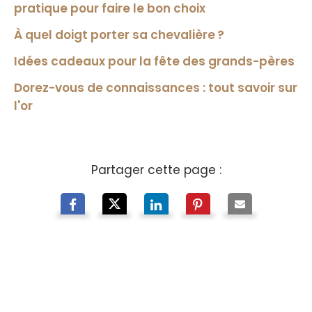
pratique pour faire le bon choix
À quel doigt porter sa chevalière ?
Idées cadeaux pour la fête des grands-pères
Dorez-vous de connaissances : tout savoir sur
l'or
Partager cette page :
À propos de nous