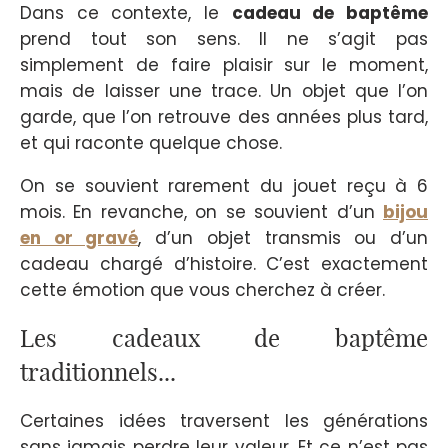
Dans ce contexte, le
cadeau de baptême
prend tout son sens. Il ne s’agit pas
simplement de faire plaisir sur le moment,
mais de laisser une trace. Un objet que l’on
garde, que l’on retrouve des années plus tard,
et qui raconte quelque chose.
On se souvient rarement du jouet reçu à 6
mois. En revanche, on se souvient d’un
bijou
en or gravé
, d’un objet transmis ou d’un
cadeau chargé d’histoire. C’est exactement
cette émotion que vous cherchez à créer.
Les cadeaux de baptême
traditionnels...
Certaines idées traversent les générations
sans jamais perdre leur valeur. Et ce n’est pas