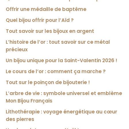
Offrir une médaille de baptême
Quel bijou offrir pour l’Aïd ?
Tout savoir sur les bijoux en argent
L’histoire de l’or : tout savoir sur ce métal
précieux
Un bijou unique pour la Saint-Valentin 2026 !
Le cours de l’or : comment ça marche ?
Tout sur le poinçon de bijouterie !
L’arbre de vie : symbole universel et emblème
Mon Bijou Français
Lithothérapie : voyage énergétique au cœur
des pierres