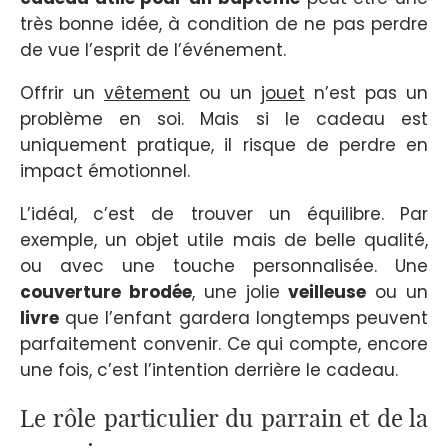
très bonne idée, à condition de ne pas perdre
de vue l’esprit de l’événement.
Offrir un
vêtement
ou un
jouet
n’est pas un
problème en soi. Mais si le cadeau est
uniquement pratique, il risque de perdre en
impact émotionnel.
L’idéal, c’est de trouver un équilibre. Par
exemple, un objet utile mais de belle qualité,
ou avec une touche personnalisée. Une
couverture brodée
, une jolie
veilleuse
ou un
livre
que l’enfant gardera longtemps peuvent
parfaitement convenir. Ce qui compte, encore
une fois, c’est l’intention derrière le cadeau.
Le rôle particulier du parrain et de la