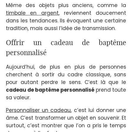
Même des objets plus anciens, comme la
timbale en argent
, reviennent doucement
dans les tendances. Ils évoquent une certaine
tradition, mais aussi l’idée de transmission.
Offrir un cadeau de baptême
personnalisé
Aujourd’hui, de plus en plus de personnes
cherchent à sortir du cadre classique, sans
pour autant perdre le sens. C’est là que le
cadeau de baptême personnalisé
prend toute
sa valeur.
Personnaliser un cadeau
, c’est lui donner une
âme. C’est transformer un objet en souvenir. Et
surtout, c’est montrer que l’on a pris le temps