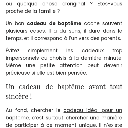
ou quelque chose d’original ? Êtes-vous
proche de la famille ?
Un bon
cadeau de baptême
coche souvent
plusieurs cases. Il a du sens, il dure dans le
temps, et il correspond à l’univers des parents.
Évitez simplement les cadeaux trop
impersonnels ou choisis à la dernière minute.
Même une petite attention peut devenir
précieuse si elle est bien pensée.
Un cadeau de baptême avant tout
sincère !
Au fond, chercher le
cadeau idéal pour un
baptême
, c’est surtout chercher une manière
de participer à ce moment unique. Il n’existe