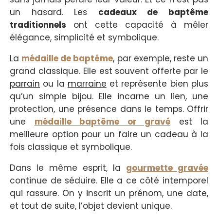
un hasard. Les
cadeaux de baptême
traditionnels
ont cette capacité à mêler
élégance, simplicité et symbolique.
La
médaille de baptême
, par exemple, reste un
grand classique. Elle est souvent offerte par le
parrain
ou la
marraine
et représente bien plus
qu’un simple bijou. Elle incarne un lien, une
protection, une présence dans le temps. Offrir
une
médaille baptême or gravé
est la
meilleure option pour un faire un cadeau à la
fois classique et symbolique.
Dans le même esprit, la
gourmette gravée
continue de séduire. Elle a ce côté intemporel
qui rassure. On y inscrit un prénom, une date,
et tout de suite, l’objet devient unique.