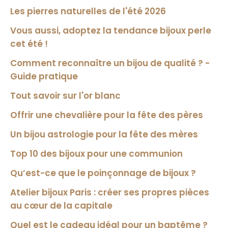
Les pierres naturelles de l'été 2026
Vous aussi, adoptez la tendance bijoux perle
cet été !
Comment reconnaître un bijou de qualité ? -
Guide pratique
Tout savoir sur l'or blanc
Offrir une chevalière pour la fête des pères
Un bijou astrologie pour la fête des mères
Top 10 des bijoux pour une communion
Qu’est-ce que le poinçonnage de bijoux ?
Atelier bijoux Paris : créer ses propres pièces
au cœur de la capitale
Quel est le cadeau idéal pour un baptême ?