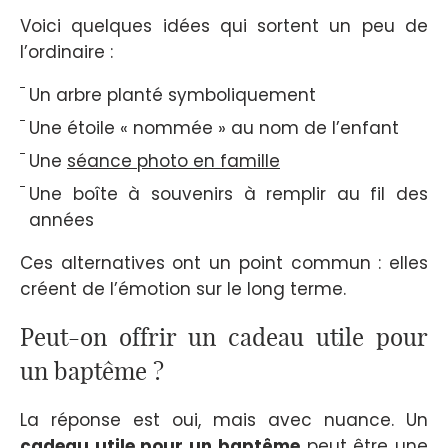
Voici quelques idées qui sortent un peu de
l’ordinaire :
Un arbre planté symboliquement
Une étoile « nommée » au nom de l’enfant
Une
séance photo en famille
Une boîte à souvenirs à remplir au fil des
années
Ces alternatives ont un point commun : elles
créent de l’émotion sur le long terme.
Peut-on offrir un cadeau utile pour
un baptême ?
La réponse est oui, mais avec nuance. Un
cadeau utile pour un baptême
peut être une