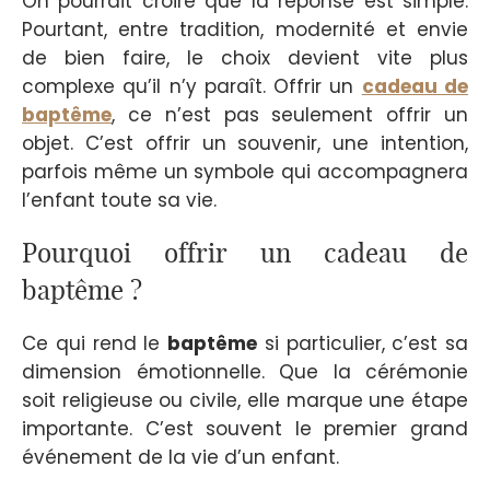
On pourrait croire que la réponse est simple.
Pourtant, entre tradition, modernité et envie
de bien faire, le choix devient vite plus
complexe qu’il n’y paraît. Offrir un
cadeau de
baptême
, ce n’est pas seulement offrir un
objet. C’est offrir un souvenir, une intention,
parfois même un symbole qui accompagnera
l’enfant toute sa vie.
Pourquoi offrir un cadeau de
baptême ?
Ce qui rend le
baptême
si particulier, c’est sa
dimension émotionnelle. Que la cérémonie
soit religieuse ou civile, elle marque une étape
importante. C’est souvent le premier grand
événement de la vie d’un enfant.