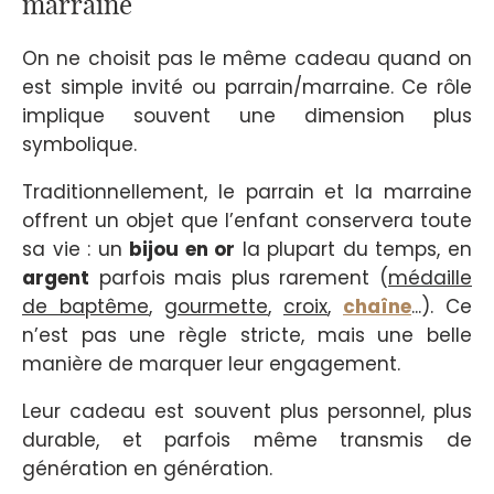
marraine
On ne choisit pas le même cadeau quand on
est simple invité ou parrain/marraine. Ce rôle
implique souvent une dimension plus
symbolique.
Traditionnellement, le parrain et la marraine
offrent un objet que l’enfant conservera toute
sa vie : un
bijou en or
la plupart du temps, en
argent
parfois mais plus rarement (
médaille
de baptême
,
gourmette
,
croix
,
chaîne
...). Ce
n’est pas une règle stricte, mais une belle
manière de marquer leur engagement.
Leur cadeau est souvent plus personnel, plus
durable, et parfois même transmis de
génération en génération.