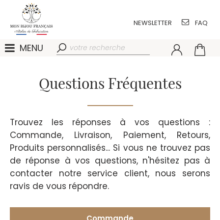
NEWSLETTER
FAQ
MENU
Questions Fréquentes
Trouvez les réponses à vos questions :
Commande, Livraison, Paiement, Retours,
Produits personnalisés... Si vous ne trouvez pas
de réponse à vos questions, n'hésitez pas à
contacter notre service client, nous serons
ravis de vous répondre.
Commande