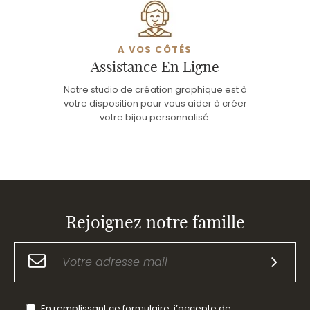
A VOS CÔTÉS
Assistance En Ligne
Notre studio de création graphique est à
votre disposition pour vous aider à créer
votre bijou personnalisé.
Rejoignez notre famille
En remplissant ce formulaire, j’accepte de