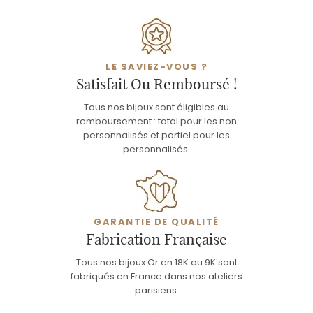
LE SAVIEZ-VOUS ?
Satisfait Ou Remboursé !
Tous nos bijoux sont éligibles au
remboursement : total pour les non
personnalisés et partiel pour les
personnalisés.
GARANTIE DE QUALITÉ
Fabrication Française
Tous nos bijoux Or en 18K ou 9K sont
fabriqués en France dans nos ateliers
parisiens.