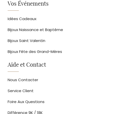
Vos Événements
Idées Cadeaux
Bijoux Naissance et Baptême
Bijoux Saint Valentin
Bijoux Fête des Grand-Mères
Aide et Contact
Nous Contacter
Service Client
Foire Aux Questions
Différence 9K / 18K