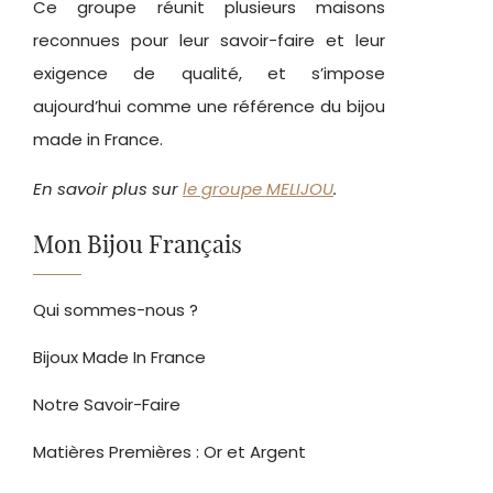
Ce groupe réunit plusieurs maisons
reconnues pour leur savoir-faire et leur
exigence de qualité, et s’impose
aujourd’hui comme une référence du bijou
made in France.
En savoir plus sur
le groupe MELIJOU
.
Mon Bijou Français
Qui sommes-nous ?
Bijoux Made In France
Notre Savoir-Faire
Matières Premières : Or et Argent