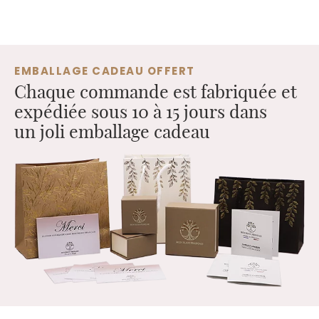
EMBALLAGE CADEAU OFFERT
Chaque commande est fabriquée et
expédiée sous 10 à 15 jours dans
un joli emballage cadeau