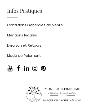
Infos Pratiques
Conditions Générales de Vente
Mentions légales
Livraison et Retours
Mode de Paiement