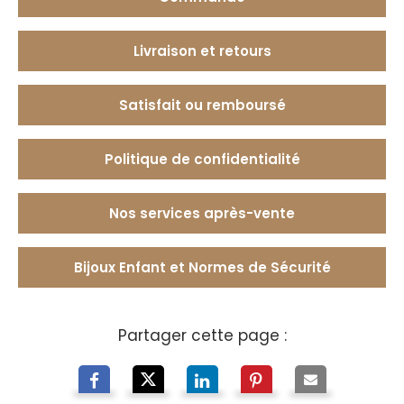
Livraison et retours
Satisfait ou remboursé
Politique de confidentialité
Nos services après-vente
Bijoux Enfant et Normes de Sécurité
Partager cette page :