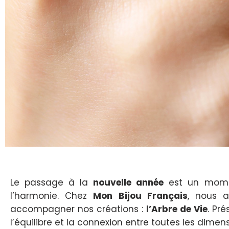
Le passage à la
nouvelle année
est un momen
l’harmonie. Chez
Mon Bijou Français
, nous 
accompagner nos créations :
l’Arbre de Vie
. Pr
l’équilibre et la connexion entre toutes les dimens