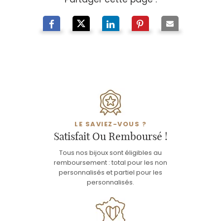
LE SAVIEZ-VOUS ?
Satisfait Ou Remboursé !
Tous nos bijoux sont éligibles au
remboursement : total pour les non
personnalisés et partiel pour les
personnalisés.