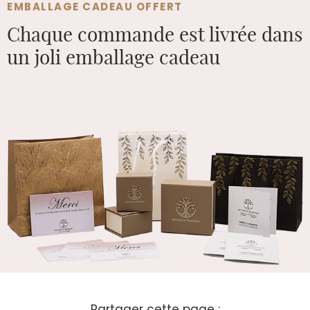
EMBALLAGE CADEAU OFFERT
Chaque commande est
livrée dans
un joli emballage cadeau
Partager cette page :