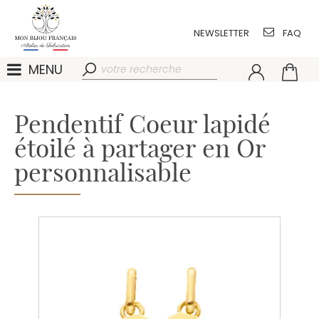
NEWSLETTER
FAQ
MENU
Pendentif Coeur lapidé
étoilé à partager en Or
personnalisable