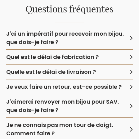
Questions fréquentes
J'ai un impératif pour recevoir mon bijou,
que dois-je faire ?
Quel est le délai de fabrication ?
Quelle est le délai de livraison ?
Je veux faire un retour, est-ce possible ?
J'aimerai renvoyer mon bijou pour SAV,
que dois-je faire ?
Je ne connais pas mon tour de doigt.
Comment faire ?