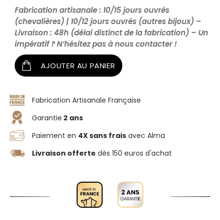
Fabrication artisanale : 10/15 jours ouvrés
(chevalières) | 10/12 jours ouvrés (autres bijoux) –
Livraison : 48h (délai distinct de la fabrication) – Un
impératif ? N’hésitez pas à nous contacter !
AJOUTER AU PANIER
Fabrication Artisanale Française
Garantie
2 ans
Paiement en
4X sans frais
avec Alma
Livraison offerte
dès 150 euros d'achat