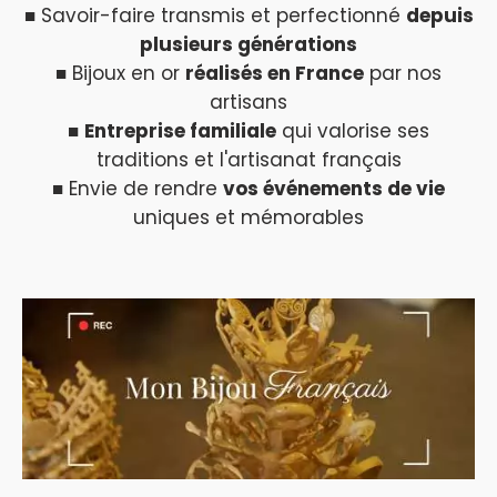
■ Savoir-faire transmis et perfectionné
depuis
plusieurs générations
■ Bijoux en or
réalisés en France
par nos
artisans
■
Entreprise familiale
qui valorise ses
traditions et l'artisanat français
■ Envie de rendre
vos événements de vie
uniques et mémorables