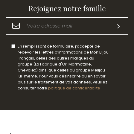
Rejoignez notre famille
En remplissant ce formulaire, j’accepte de
recevoir les lettres d’informations de Mon Bijou
Français, celles des autres marques du
groupe (La Fabrique d'Or, Marmottine,
Chevalex) ainsi que celles du groupe Mélijou
lui-même. Pour vous désinscrire ou en savoir
plus sur le traitement de vos données, veuillez
consulter notre
politique de confidentialité