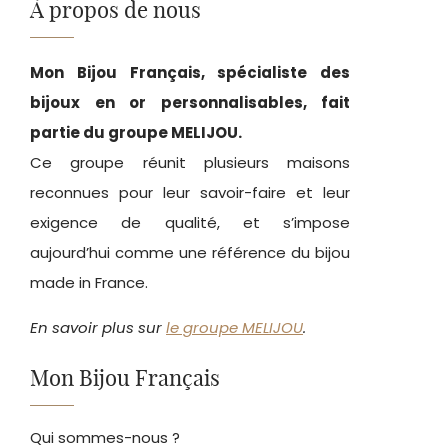
À propos de nous
Mon Bijou Français, spécialiste des
bijoux en or personnalisables, fait
partie du groupe MELIJOU.
Ce groupe réunit plusieurs maisons
reconnues pour leur savoir-faire et leur
exigence de qualité, et s’impose
aujourd’hui comme une référence du bijou
made in France.
En savoir plus sur
le groupe MELIJOU
.
Mon Bijou Français
Qui sommes-nous ?