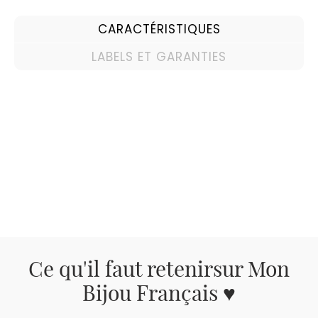
CARACTÉRISTIQUES
LABELS ET GARANTIES
Ce qu'il faut retenir
sur Mon
Bijou Français ♥