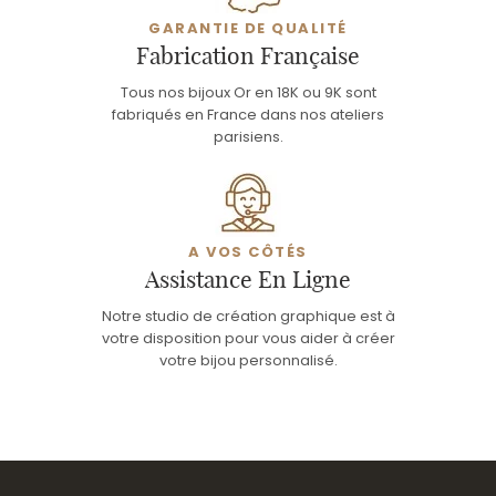
GARANTIE DE QUALITÉ
Fabrication Française
Tous nos bijoux Or en 18K ou 9K sont
fabriqués en France dans nos ateliers
parisiens.
A VOS CÔTÉS
Assistance En Ligne
Notre studio de création graphique est à
votre disposition pour vous aider à créer
votre bijou personnalisé.