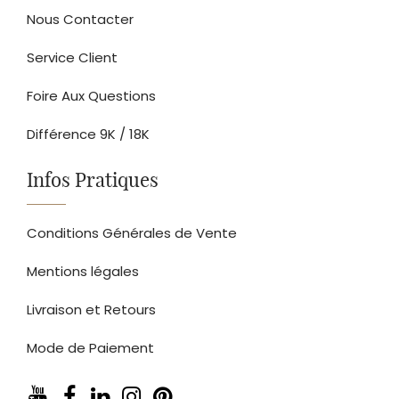
Nous Contacter
Service Client
Foire Aux Questions
Différence 9K / 18K
Infos Pratiques
Conditions Générales de Vente
Mentions légales
Livraison et Retours
Mode de Paiement