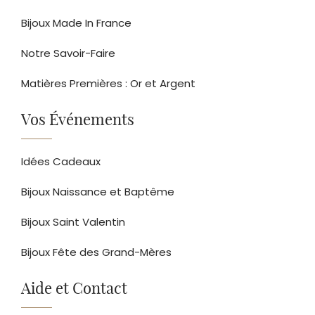
Bijoux Made In France
Notre Savoir-Faire
Matières Premières : Or et Argent
Vos Événements
Idées Cadeaux
Bijoux Naissance et Baptême
Bijoux Saint Valentin
Bijoux Fête des Grand-Mères
Aide et Contact