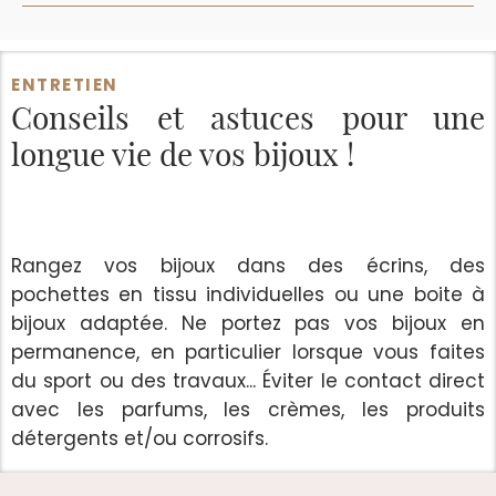
ENTRETIEN
Conseils et astuces
pour une
longue vie de vos bijoux !
Rangez vos bijoux dans des écrins, des
pochettes en tissu individuelles ou une boite à
bijoux adaptée. Ne portez pas vos bijoux en
permanence, en particulier lorsque vous faites
du sport ou des travaux... Éviter le contact direct
avec les parfums, les crèmes, les produits
détergents et/ou corrosifs.