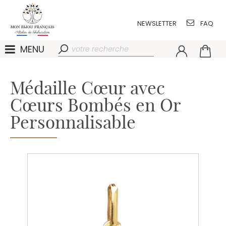
NEWSLETTER
FAQ
MENU
Médaille Cœur avec
Cœurs Bombés en Or
Personnalisable