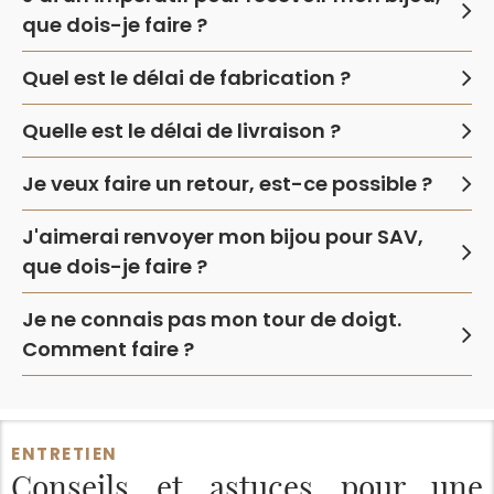
que dois-je faire ?
Quel est le délai de fabrication ?
Quelle est le délai de livraison ?
Je veux faire un retour, est-ce possible ?
J'aimerai renvoyer mon bijou pour SAV,
que dois-je faire ?
Je ne connais pas mon tour de doigt.
Comment faire ?
ENTRETIEN
Conseils et astuces
pour une