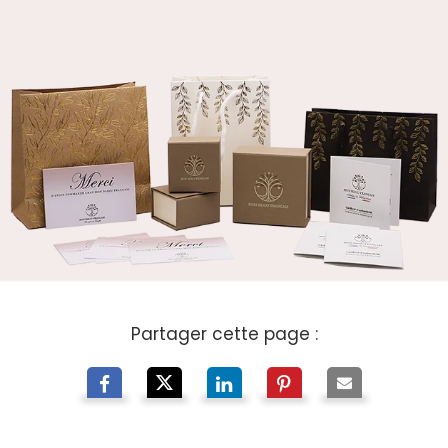
Partager cette page :