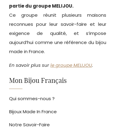
partie du groupe MELIJOU.
Ce groupe réunit plusieurs maisons
reconnues pour leur savoir-faire et leur
exigence de qualité, et s’impose
aujourd’hui comme une référence du bijou
made in France.
En savoir plus sur
le groupe MELIJOU
.
Mon Bijou Français
Qui sommes-nous ?
Bijoux Made In France
Notre Savoir-Faire