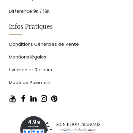
Différence 9K / 18K
Infos Pratiques
Conditions Générales de Vente
Mentions légales
Livraison et Retours
Mode de Paiement