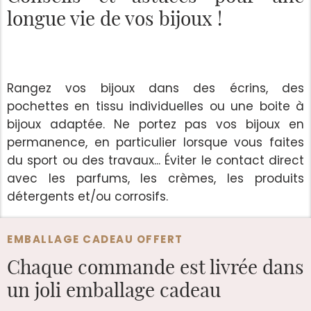
longue vie de vos bijoux !
Rangez vos bijoux dans des écrins, des
pochettes en tissu individuelles ou une boite à
bijoux adaptée. Ne portez pas vos bijoux en
permanence, en particulier lorsque vous faites
du sport ou des travaux... Éviter le contact direct
avec les parfums, les crèmes, les produits
détergents et/ou corrosifs.
EMBALLAGE CADEAU OFFERT
Chaque commande est
livrée dans
un joli emballage cadeau