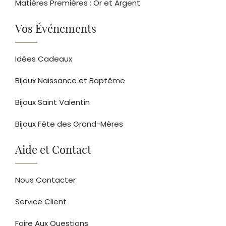
Matières Premières : Or et Argent
Vos Événements
Idées Cadeaux
Bijoux Naissance et Baptême
Bijoux Saint Valentin
Bijoux Fête des Grand-Mères
Aide et Contact
Nous Contacter
Service Client
Foire Aux Questions