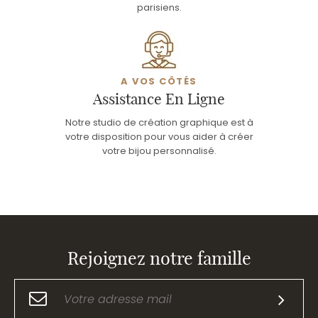
parisiens.
A VOS CÔTÉS
Assistance En Ligne
Notre studio de création graphique est à
votre disposition pour vous aider à créer
votre bijou personnalisé.
Rejoignez notre famille