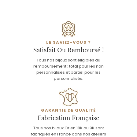
LE SAVIEZ-VOUS ?
Satisfait Ou Remboursé !
Tous nos bijoux sont éligibles au
remboursement : total pour les non
personnalisés et partiel pour les
personnalisés.
GARANTIE DE QUALITÉ
Fabrication Française
Tous nos bijoux Or en 18K ou 9K sont
fabriqués en France dans nos ateliers