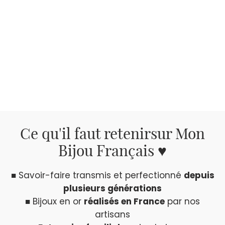
Ce qu'il faut retenir
sur Mon
Bijou Français ♥
■ Savoir-faire transmis et perfectionné
depuis
plusieurs générations
■ Bijoux en or
réalisés en France
par nos
artisans