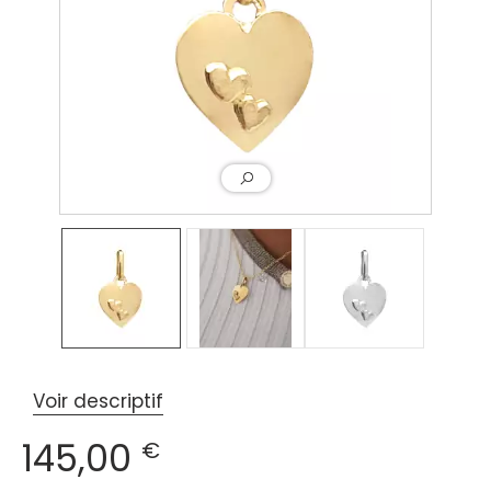
Voir descriptif
145,00
€