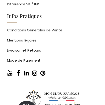
Différence 9K / 18K
Infos Pratiques
Conditions Générales de Vente
Mentions légales
Livraison et Retours
Mode de Paiement