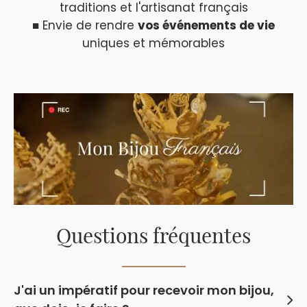
traditions et l'artisanat français
■ Envie de rendre
vos événements de vie
uniques et mémorables
Questions fréquentes
J'ai un impératif pour recevoir mon bijou,