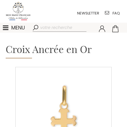
NEWSLETTER
FAQ
MENU
Croix Ancrée en Or