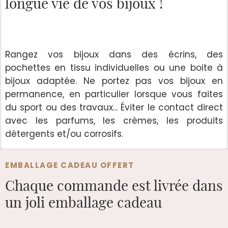
longue vie de vos bijoux !
Rangez vos bijoux dans des écrins, des
pochettes en tissu individuelles ou une boite à
bijoux adaptée. Ne portez pas vos bijoux en
permanence, en particulier lorsque vous faites
du sport ou des travaux... Éviter le contact direct
avec les parfums, les crèmes, les produits
détergents et/ou corrosifs.
EMBALLAGE CADEAU OFFERT
Chaque commande est
livrée dans
un joli emballage cadeau