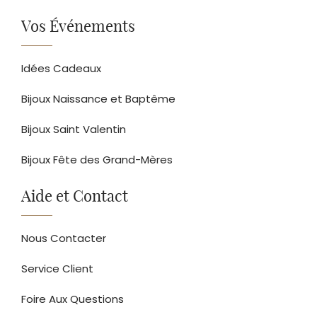
Vos Événements
Idées Cadeaux
Bijoux Naissance et Baptême
Bijoux Saint Valentin
Bijoux Fête des Grand-Mères
Aide et Contact
Nous Contacter
Service Client
Foire Aux Questions