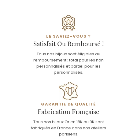
LE SAVIEZ-VOUS ?
Satisfait Ou Remboursé !
Tous nos bijoux sont éligibles au
remboursement : total pour les non
personnalisés et partiel pour les
personnalisés.
GARANTIE DE QUALITÉ
Fabrication Française
Tous nos bijoux Or en 18K ou 9K sont
fabriqués en France dans nos ateliers
parisiens.