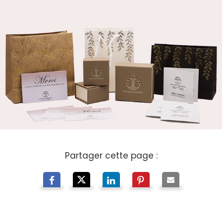
Partager cette page :