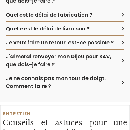
que dois-je faire ?
Quel est le délai de fabrication ?
Quelle est le délai de livraison ?
Je veux faire un retour, est-ce possible ?
J'aimerai renvoyer mon bijou pour SAV,
que dois-je faire ?
Je ne connais pas mon tour de doigt.
Comment faire ?
ENTRETIEN
Conseils et astuces
pour une