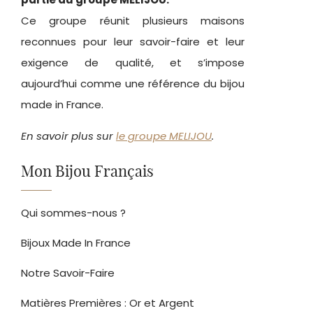
Ce groupe réunit plusieurs maisons
reconnues pour leur savoir-faire et leur
exigence de qualité, et s’impose
aujourd’hui comme une référence du bijou
made in France.
En savoir plus sur
le groupe MELIJOU
.
Mon Bijou Français
Qui sommes-nous ?
Bijoux Made In France
Notre Savoir-Faire
Matières Premières : Or et Argent