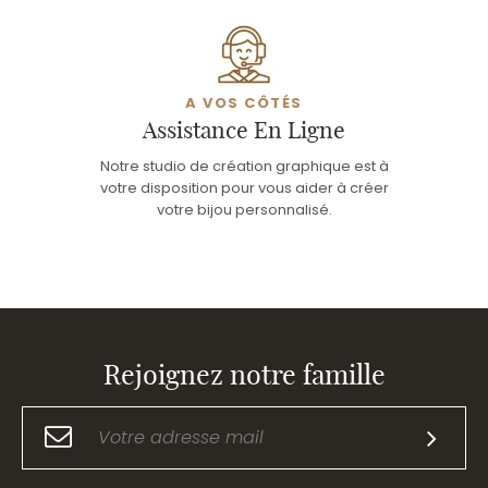
A VOS CÔTÉS
Assistance En Ligne
Notre studio de création graphique est à
votre disposition pour vous aider à créer
votre bijou personnalisé.
Rejoignez notre famille