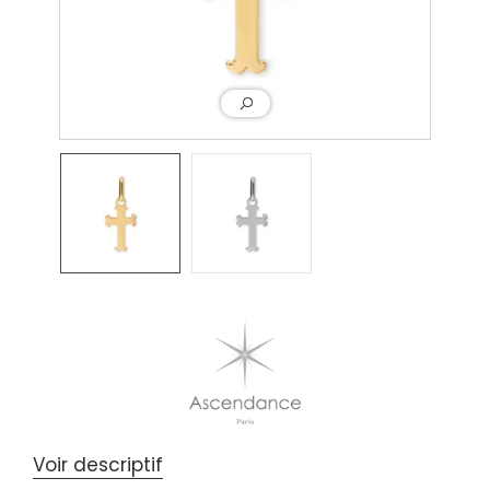
Voir descriptif