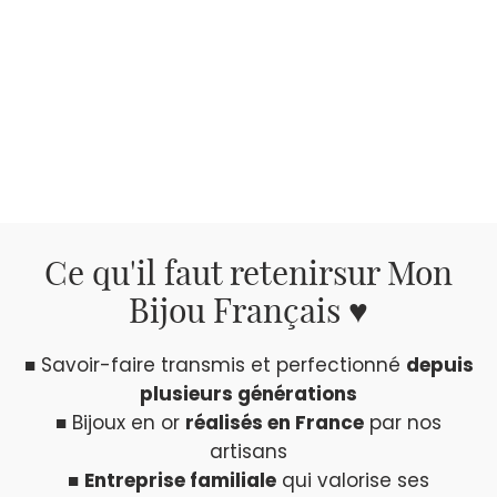
Ce qu'il faut retenir
sur Mon
Bijou Français ♥
■ Savoir-faire transmis et perfectionné
depuis
plusieurs générations
■ Bijoux en or
réalisés en France
par nos
artisans
■
Entreprise familiale
qui valorise ses