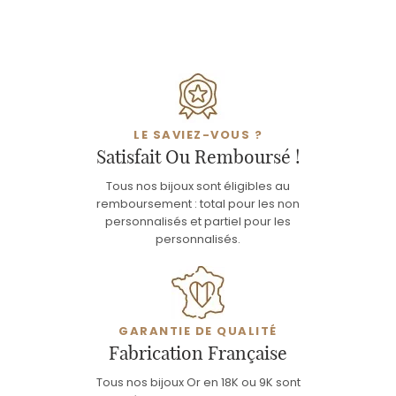
LE SAVIEZ-VOUS ?
Satisfait Ou Remboursé !
Tous nos bijoux sont éligibles au
remboursement : total pour les non
personnalisés et partiel pour les
personnalisés.
GARANTIE DE QUALITÉ
Fabrication Française
Tous nos bijoux Or en 18K ou 9K sont