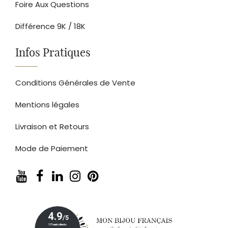
Foire Aux Questions
Différence 9K / 18K
Infos Pratiques
Conditions Générales de Vente
Mentions légales
Livraison et Retours
Mode de Paiement