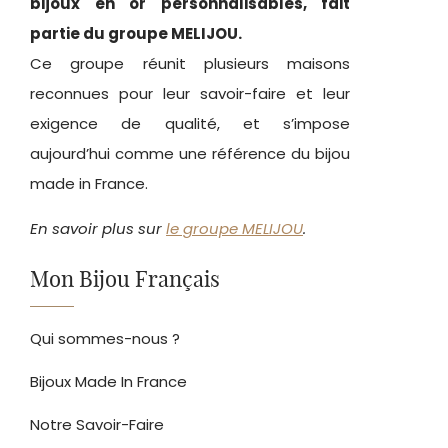
bijoux en or personnalisables, fait
partie du groupe MELIJOU.
Ce groupe réunit plusieurs maisons
reconnues pour leur savoir-faire et leur
exigence de qualité, et s’impose
aujourd’hui comme une référence du bijou
made in France.
En savoir plus sur
le groupe MELIJOU
.
Mon Bijou Français
Qui sommes-nous ?
Bijoux Made In France
Notre Savoir-Faire