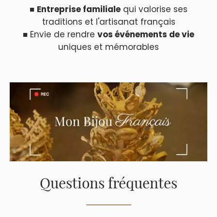
■
Entreprise familiale
qui valorise ses
traditions et l'artisanat français
■ Envie de rendre
vos événements de vie
uniques et mémorables
Questions fréquentes