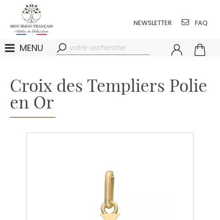
NEWSLETTER
FAQ
MENU
Croix des Templiers Polie
en Or