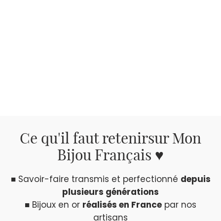
Ce qu'il faut retenir
sur Mon
Bijou Français ♥
■ Savoir-faire transmis et perfectionné
depuis
plusieurs générations
■ Bijoux en or
réalisés en France
par nos
artisans