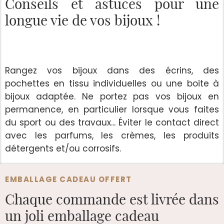
Conseils et astuces
pour une
longue vie de vos bijoux !
Rangez vos bijoux dans des écrins, des
pochettes en tissu individuelles ou une boite à
bijoux adaptée. Ne portez pas vos bijoux en
permanence, en particulier lorsque vous faites
du sport ou des travaux... Éviter le contact direct
avec les parfums, les crèmes, les produits
détergents et/ou corrosifs.
EMBALLAGE CADEAU OFFERT
Chaque commande est
livrée dans
un joli emballage cadeau