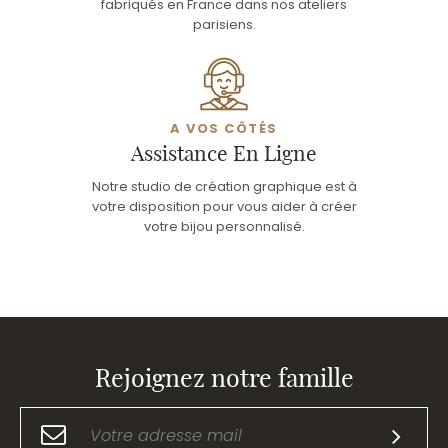
fabriqués en France dans nos ateliers
parisiens.
A VOS CÔTÉS
Assistance En Ligne
Notre studio de création graphique est à
votre disposition pour vous aider à créer
votre bijou personnalisé.
Rejoignez notre famille