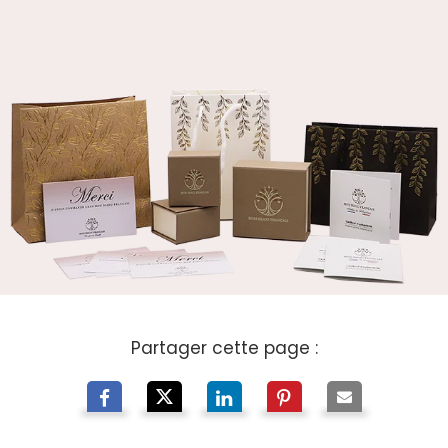
Partager cette page :