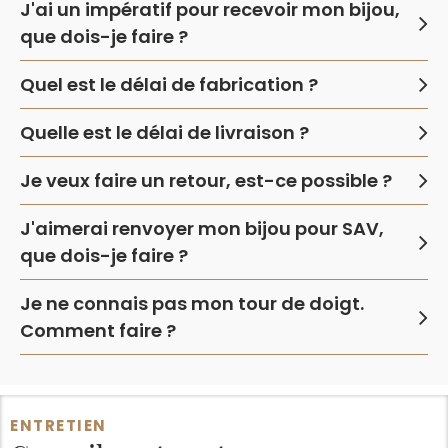
J'ai un impératif pour recevoir mon bijou,
que dois-je faire ?
Quel est le délai de fabrication ?
Quelle est le délai de livraison ?
Je veux faire un retour, est-ce possible ?
J'aimerai renvoyer mon bijou pour SAV,
que dois-je faire ?
Je ne connais pas mon tour de doigt.
Comment faire ?
ENTRETIEN