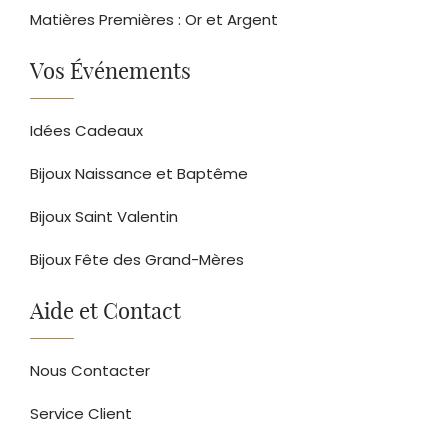
Matières Premières : Or et Argent
Vos Événements
Idées Cadeaux
Bijoux Naissance et Baptême
Bijoux Saint Valentin
Bijoux Fête des Grand-Mères
Aide et Contact
Nous Contacter
Service Client