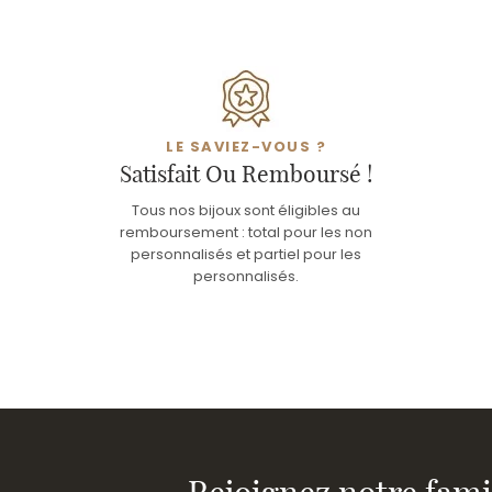
LE SAVIEZ-VOUS ?
Satisfait Ou Remboursé !
Tous nos bijoux sont éligibles au
remboursement : total pour les non
personnalisés et partiel pour les
personnalisés.