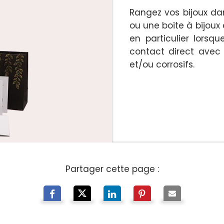
Rangez vos bijoux dan
ou une boite à bijoux
en particulier lorsqu
contact direct avec 
et/ou corrosifs.
Partager cette page :