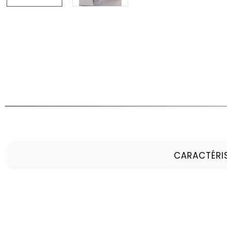
CARACTÉRI