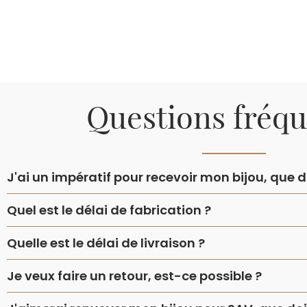
Questions fréq
J'ai un impératif pour recevoir mon bijou, que do
Quel est le délai de fabrication ?
Quelle est le délai de livraison ?
Je veux faire un retour, est-ce possible ?