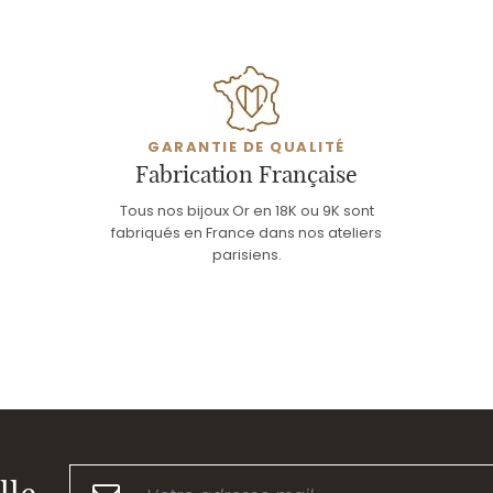
GARANTIE DE QUALITÉ
Fabrication Française
Tous nos bijoux Or en 18K ou 9K sont
fabriqués en France dans nos ateliers
parisiens.