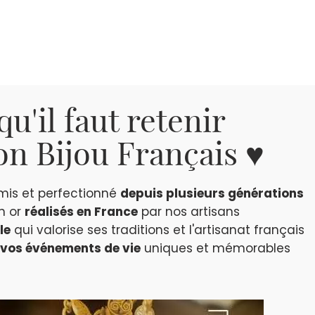
qu'il faut retenir
n Bijou Français ♥
smis et perfectionné
depuis plusieurs générations
en or
réalisés en France
par nos artisans
le
qui valorise ses traditions et l'artisanat français
vos événements de vie
uniques et mémorables