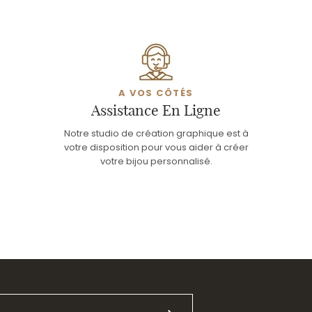
A VOS CÔTÉS
Assistance En Ligne
Notre studio de création graphique est à
votre disposition pour vous aider à créer
votre bijou personnalisé.