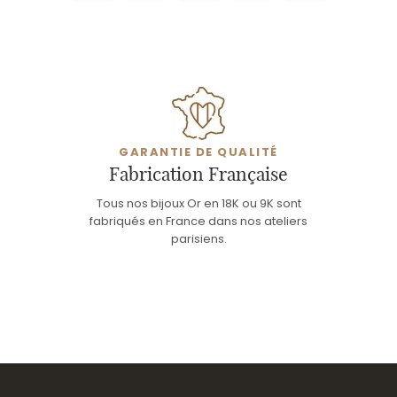
GARANTIE DE QUALITÉ
Fabrication Française
Tous nos bijoux Or en 18K ou 9K sont
fabriqués en France dans nos ateliers
parisiens.