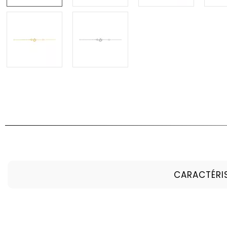
CARACTÉRI