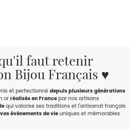
qu'il faut retenir
n Bijou Français ♥
smis et perfectionné
depuis plusieurs générations
en or
réalisés en France
par nos artisans
le
qui valorise ses traditions et l'artisanat français
vos événements de vie
uniques et mémorables