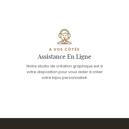
A VOS CÔTÉS
Assistance En Ligne
Notre studio de création graphique est à
votre disposition pour vous aider à créer
votre bijou personnalisé.