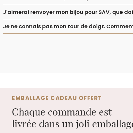
J'aimerai renvoyer mon bijou pour SAV, que dois
Je ne connais pas mon tour de doigt. Comment 
EMBALLAGE CADEAU OFFERT
Chaque commande est
livrée dans un joli emballa