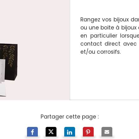
Rangez vos bijoux dan
ou une boite à bijoux
en particulier lorsqu
contact direct avec 
et/ou corrosifs.
Partager cette page :