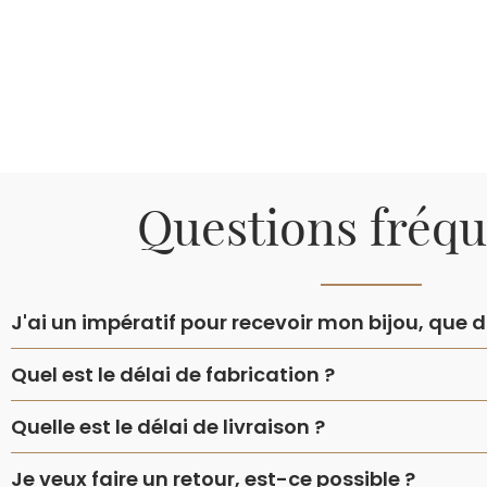
Questions fréq
J'ai un impératif pour recevoir mon bijou, que do
Quel est le délai de fabrication ?
Quelle est le délai de livraison ?
Je veux faire un retour, est-ce possible ?