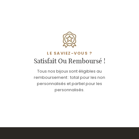
LE SAVIEZ-VOUS ?
Satisfait Ou Remboursé !
Tous nos bijoux sont éligibles au
remboursement : total pour les non
personnalisés et partiel pour les
personnalisés.