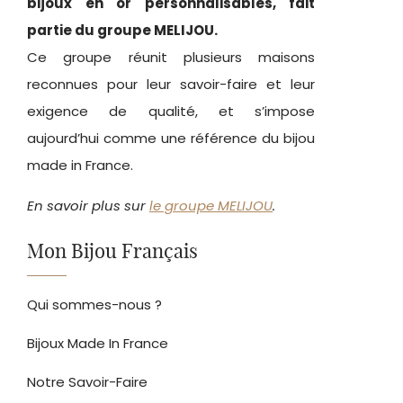
bijoux en or personnalisables, fait
partie du groupe MELIJOU.
Ce groupe réunit plusieurs maisons
reconnues pour leur savoir-faire et leur
exigence de qualité, et s’impose
aujourd’hui comme une référence du bijou
made in France.
En savoir plus sur
le groupe MELIJOU
.
Mon Bijou Français
Qui sommes-nous ?
Bijoux Made In France
Notre Savoir-Faire