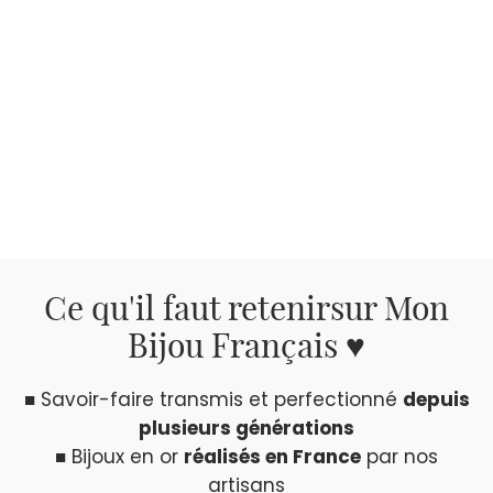
Ce qu'il faut retenir
sur Mon
Bijou Français ♥
■ Savoir-faire transmis et perfectionné
depuis
plusieurs générations
■ Bijoux en or
réalisés en France
par nos
artisans