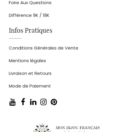
Foire Aux Questions
Différence 9K / 18K
Infos Pratiques
Conditions Générales de Vente
Mentions légales
Livraison et Retours
Mode de Paiement