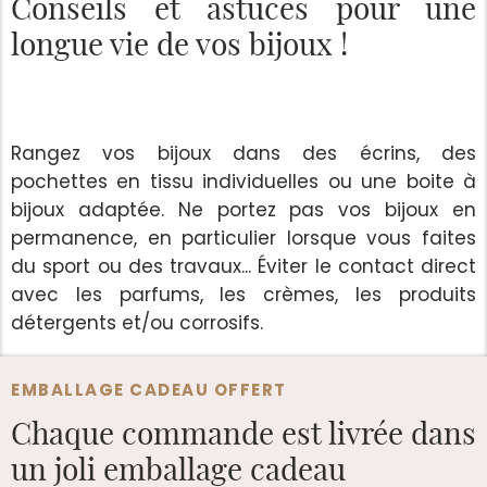
Conseils et astuces
pour une
longue vie de vos bijoux !
Rangez vos bijoux dans des écrins, des
pochettes en tissu individuelles ou une boite à
bijoux adaptée. Ne portez pas vos bijoux en
permanence, en particulier lorsque vous faites
du sport ou des travaux... Éviter le contact direct
avec les parfums, les crèmes, les produits
détergents et/ou corrosifs.
EMBALLAGE CADEAU OFFERT
Chaque commande est
livrée dans
un joli emballage cadeau