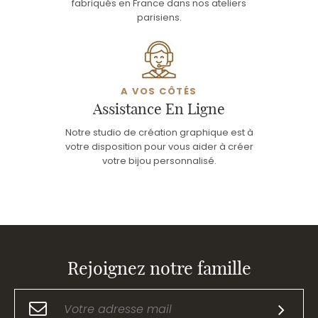
fabriqués en France dans nos ateliers
parisiens.
A VOS CÔTÉS
Assistance En Ligne
Notre studio de création graphique est à
votre disposition pour vous aider à créer
votre bijou personnalisé.
Rejoignez notre famille