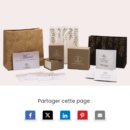
Partager cette page :