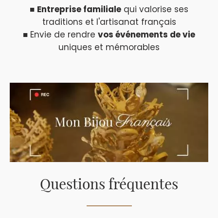
■
Entreprise familiale
qui valorise ses
traditions et l'artisanat français
■ Envie de rendre
vos événements de vie
uniques et mémorables
Questions fréquentes