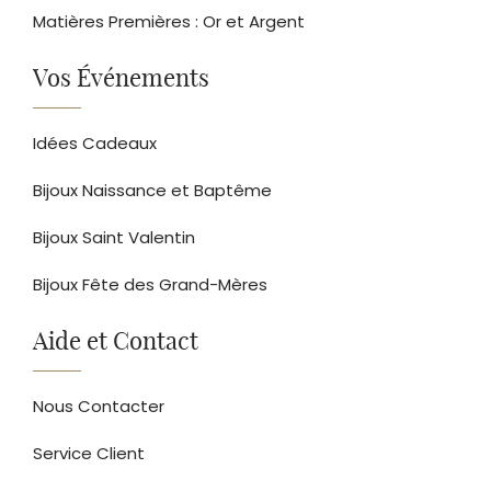
Matières Premières : Or et Argent
Vos Événements
Idées Cadeaux
Bijoux Naissance et Baptême
Bijoux Saint Valentin
Bijoux Fête des Grand-Mères
Aide et Contact
Nous Contacter
Service Client