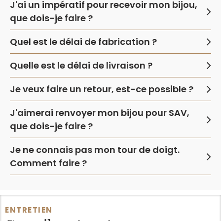
J'ai un impératif pour recevoir mon bijou,
que dois-je faire ?
Quel est le délai de fabrication ?
Quelle est le délai de livraison ?
Je veux faire un retour, est-ce possible ?
J'aimerai renvoyer mon bijou pour SAV,
que dois-je faire ?
Je ne connais pas mon tour de doigt.
Comment faire ?
ENTRETIEN