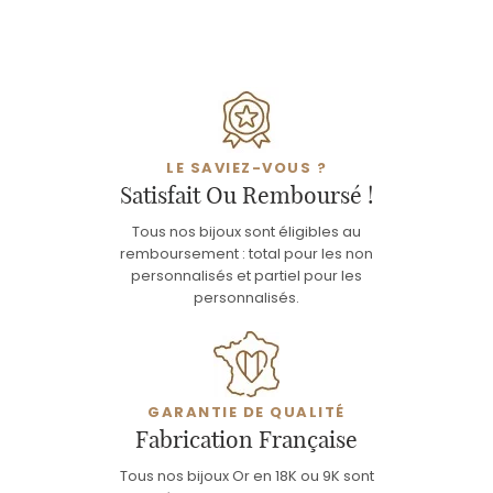
LE SAVIEZ-VOUS ?
Satisfait Ou Remboursé !
Tous nos bijoux sont éligibles au
remboursement : total pour les non
personnalisés et partiel pour les
personnalisés.
GARANTIE DE QUALITÉ
Fabrication Française
Tous nos bijoux Or en 18K ou 9K sont