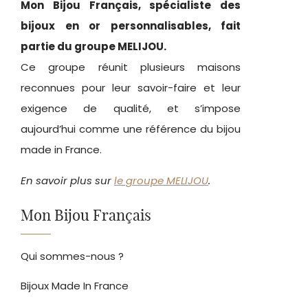
Mon Bijou Français, spécialiste des
bijoux en or personnalisables, fait
partie du groupe MELIJOU.
Ce groupe réunit plusieurs maisons
reconnues pour leur savoir-faire et leur
exigence de qualité, et s’impose
aujourd’hui comme une référence du bijou
made in France.
En savoir plus sur
le groupe MELIJOU
.
Mon Bijou Français
Qui sommes-nous ?
Bijoux Made In France