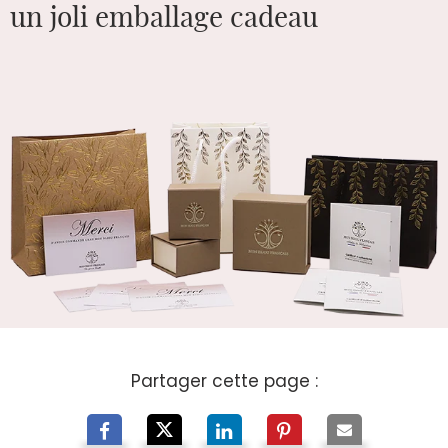
un joli emballage cadeau
Partager cette page :