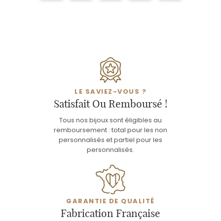
LE SAVIEZ-VOUS ?
Satisfait Ou Remboursé !
Tous nos bijoux sont éligibles au
remboursement : total pour les non
personnalisés et partiel pour les
personnalisés.
GARANTIE DE QUALITÉ
Fabrication Française