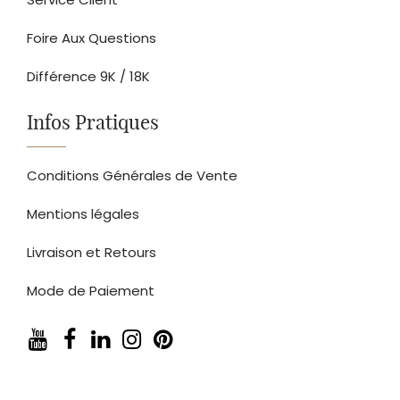
Foire Aux Questions
Différence 9K / 18K
Infos Pratiques
Conditions Générales de Vente
Mentions légales
Livraison et Retours
Mode de Paiement