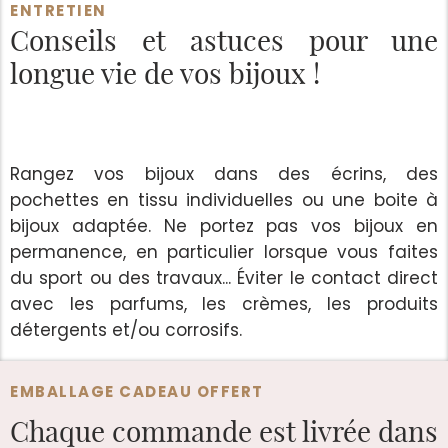
ENTRETIEN
Conseils et astuces
pour une
longue vie de vos bijoux !
Rangez vos bijoux dans des écrins, des
pochettes en tissu individuelles ou une boite à
bijoux adaptée. Ne portez pas vos bijoux en
permanence, en particulier lorsque vous faites
du sport ou des travaux... Éviter le contact direct
avec les parfums, les crèmes, les produits
détergents et/ou corrosifs.
EMBALLAGE CADEAU OFFERT
Chaque commande est
livrée dans