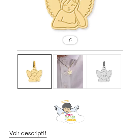
Voir descriptif