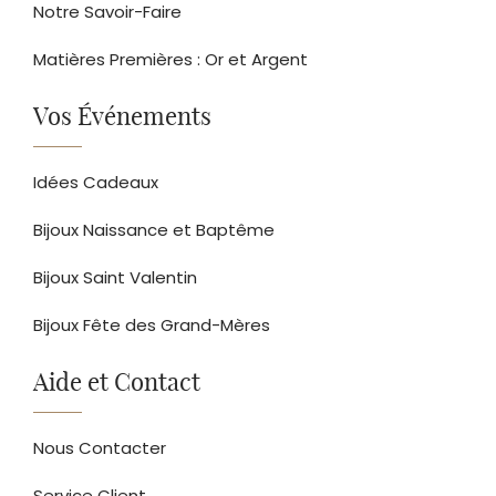
Notre Savoir-Faire
Matières Premières : Or et Argent
Vos Événements
Idées Cadeaux
Bijoux Naissance et Baptême
Bijoux Saint Valentin
Bijoux Fête des Grand-Mères
Aide et Contact
Nous Contacter
Service Client