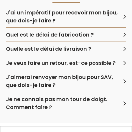
J'ai un impératif pour recevoir mon bijou,
que dois-je faire ?
Quel est le délai de fabrication ?
Quelle est le délai de livraison ?
Je veux faire un retour, est-ce possible ?
J'aimerai renvoyer mon bijou pour SAV,
que dois-je faire ?
Je ne connais pas mon tour de doigt.
Comment faire ?