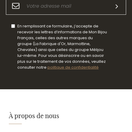
En remplissant ce formulaire, j’accepte de
recevoir les lettres d’informations de Mon Bijou
Français, celles des autres marques du
groupe (La Fabrique d'Or, Marmottine,
Chevalex) ainsi que celles du groupe Mélijou
lui-même. Pour vous désinscrire ou en savoir
plus sur le traitement de vos données, veuillez
consulter notre
politique de confidentialité
À propos de nous