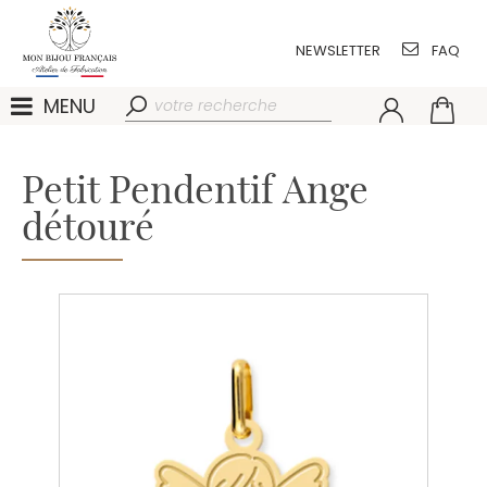
NEWSLETTER
FAQ
MENU
Petit Pendentif Ange
détouré