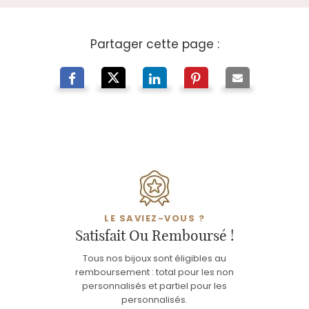
Partager cette page :
LE SAVIEZ-VOUS ?
Satisfait Ou Remboursé !
Tous nos bijoux sont éligibles au
remboursement : total pour les non
personnalisés et partiel pour les
personnalisés.