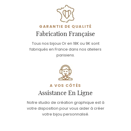
GARANTIE DE QUALITÉ
Fabrication Française
Tous nos bijoux Or en 18K ou 9K sont
fabriqués en France dans nos ateliers
parisiens.
A VOS CÔTÉS
Assistance En Ligne
Notre studio de création graphique est à
votre disposition pour vous aider à créer
votre bijou personnalisé.