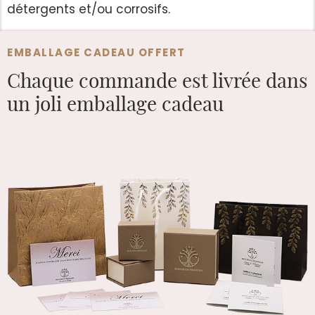
détergents et/ou corrosifs.
EMBALLAGE CADEAU OFFERT
Chaque commande est
livrée dans
un joli emballage cadeau