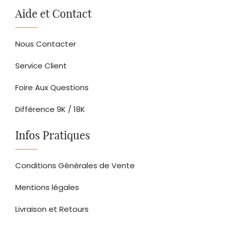
Aide et Contact
Nous Contacter
Service Client
Foire Aux Questions
Différence 9K / 18K
Infos Pratiques
Conditions Générales de Vente
Mentions légales
Livraison et Retours