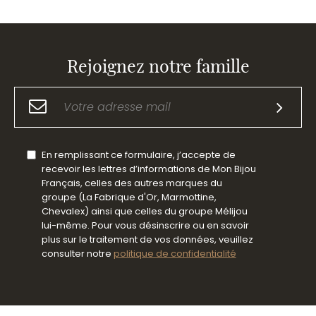
Rejoignez notre famille
En remplissant ce formulaire, j’accepte de
recevoir les lettres d’informations de Mon Bijou
Français, celles des autres marques du
groupe (La Fabrique d'Or, Marmottine,
Chevalex) ainsi que celles du groupe Mélijou
lui-même. Pour vous désinscrire ou en savoir
plus sur le traitement de vos données, veuillez
consulter notre
politique de confidentialité