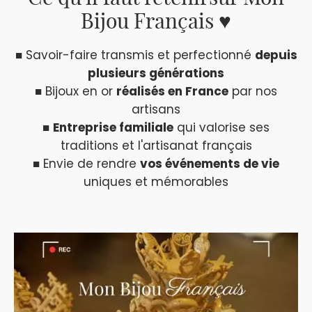
Bijou Français ♥
■ Savoir-faire transmis et perfectionné
depuis
plusieurs générations
■ Bijoux en or
réalisés en France
par nos
artisans
■
Entreprise familiale
qui valorise ses
traditions et l'artisanat français
■ Envie de rendre
vos événements de vie
uniques et mémorables