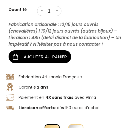
Quantité
-
+
Fabrication artisanale : 10/15 jours ouvrés
(chevalières) | 10/12 jours ouvrés (autres bijoux) –
Livraison : 48h (délai distinct de la fabrication) – Un
impératif ? N’hésitez pas à nous contacter !
AJOUTER AU PANIER
Fabrication Artisanale Française
Garantie
2 ans
Paiement en
4X sans frais
avec Alma
Livraison offerte
dès 150 euros d'achat