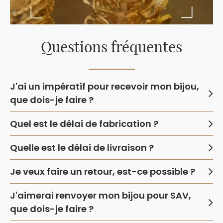
Questions fréquentes
J'ai un impératif pour recevoir mon bijou,
que dois-je faire ?
Quel est le délai de fabrication ?
Quelle est le délai de livraison ?
Je veux faire un retour, est-ce possible ?
J'aimerai renvoyer mon bijou pour SAV,
que dois-je faire ?