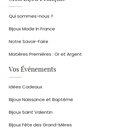
Qui sommes-nous ?
Bijoux Made In France
Notre Savoir-Faire
Matières Premières : Or et Argent
Vos Événements
Idées Cadeaux
Bijoux Naissance et Baptême
Bijoux Saint Valentin
Bijoux Fête des Grand-Mères