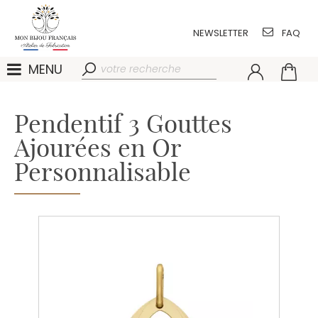
NEWSLETTER
FAQ
MENU
Pendentif 3 Gouttes
Ajourées en Or
Personnalisable