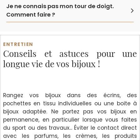
Je ne connais pas mon tour de doigt.
Comment faire ?
ENTRETIEN
Conseils et astuces
pour une
longue vie de vos bijoux !
Rangez vos bijoux dans des écrins, des
pochettes en tissu individuelles ou une boite à
bijoux adaptée. Ne portez pas vos bijoux en
permanence, en particulier lorsque vous faites
du sport ou des travaux... Éviter le contact direct
avec les parfums, les crèmes, les produits