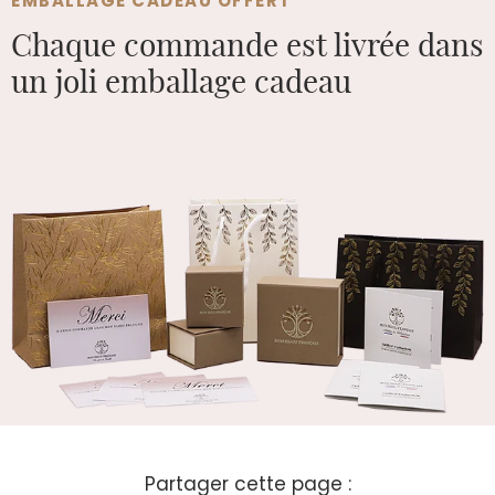
EMBALLAGE CADEAU OFFERT
Chaque commande est
livrée dans
un joli emballage cadeau
Partager cette page :