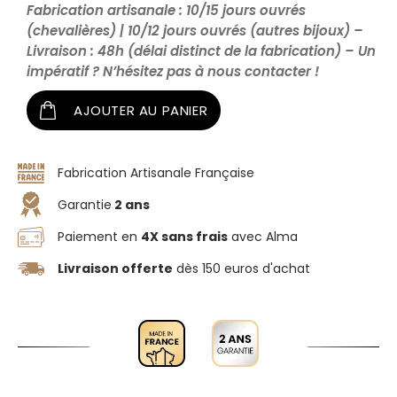
Fabrication artisanale : 10/15 jours ouvrés
(chevalières) | 10/12 jours ouvrés (autres bijoux) –
Livraison : 48h (délai distinct de la fabrication) – Un
impératif ? N’hésitez pas à nous contacter !
AJOUTER AU PANIER
Fabrication Artisanale Française
Garantie
2 ans
Paiement en
4X sans frais
avec Alma
Livraison offerte
dès 150 euros d'achat