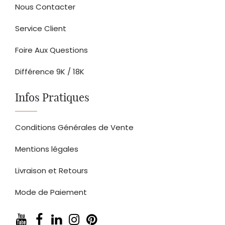
Nous Contacter
Service Client
Foire Aux Questions
Différence 9K / 18K
Infos Pratiques
Conditions Générales de Vente
Mentions légales
Livraison et Retours
Mode de Paiement