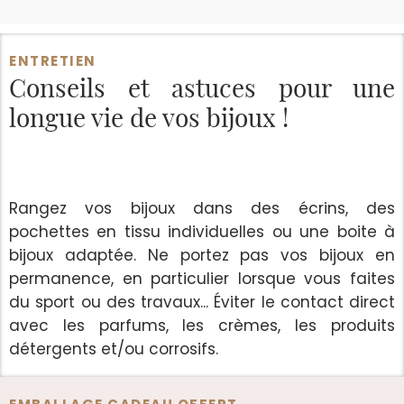
ENTRETIEN
Conseils et astuces
pour une
longue vie de vos bijoux !
Rangez vos bijoux dans des écrins, des
pochettes en tissu individuelles ou une boite à
bijoux adaptée. Ne portez pas vos bijoux en
permanence, en particulier lorsque vous faites
du sport ou des travaux... Éviter le contact direct
avec les parfums, les crèmes, les produits
détergents et/ou corrosifs.