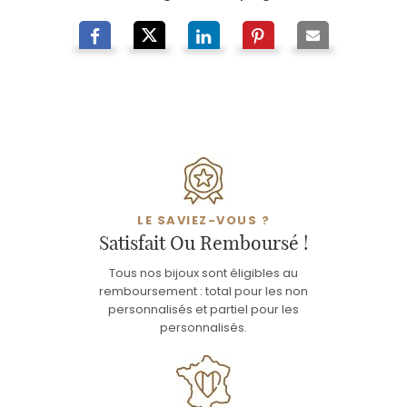
LE SAVIEZ-VOUS ?
Satisfait Ou Remboursé !
Tous nos bijoux sont éligibles au
remboursement : total pour les non
personnalisés et partiel pour les
personnalisés.