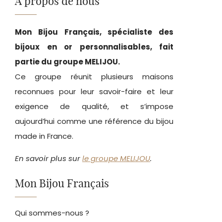
À propos de nous
Mon Bijou Français, spécialiste des
bijoux en or personnalisables, fait
partie du groupe MELIJOU.
Ce groupe réunit plusieurs maisons
reconnues pour leur savoir-faire et leur
exigence de qualité, et s’impose
aujourd’hui comme une référence du bijou
made in France.
En savoir plus sur
le groupe MELIJOU
.
Mon Bijou Français
Qui sommes-nous ?