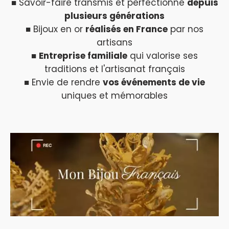
■ Savoir-faire transmis et perfectionné
depuis
plusieurs générations
■ Bijoux en or
réalisés en France
par nos
artisans
■
Entreprise familiale
qui valorise ses
traditions et l'artisanat français
■ Envie de rendre
vos événements de vie
uniques et mémorables