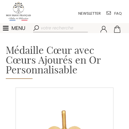
NEWSLETTER
FAQ
MENU
Médaille Cœur avec
Cœurs Ajourés en Or
Personnalisable