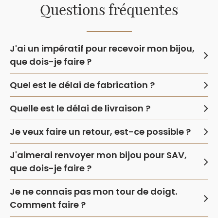
Questions fréquentes
J'ai un impératif pour recevoir mon bijou,
que dois-je faire ?
Quel est le délai de fabrication ?
Quelle est le délai de livraison ?
Je veux faire un retour, est-ce possible ?
J'aimerai renvoyer mon bijou pour SAV,
que dois-je faire ?
Je ne connais pas mon tour de doigt.
Comment faire ?