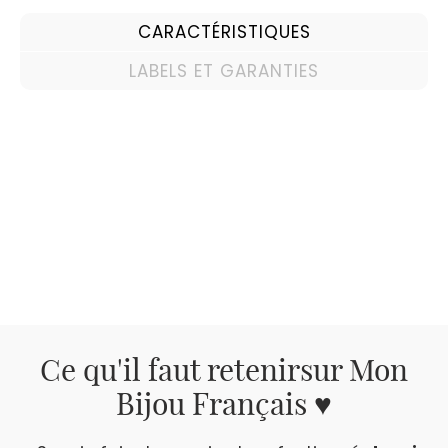
CARACTÉRISTIQUES
LABELS ET GARANTIES
Ce qu'il faut retenir
sur Mon
Bijou Français ♥