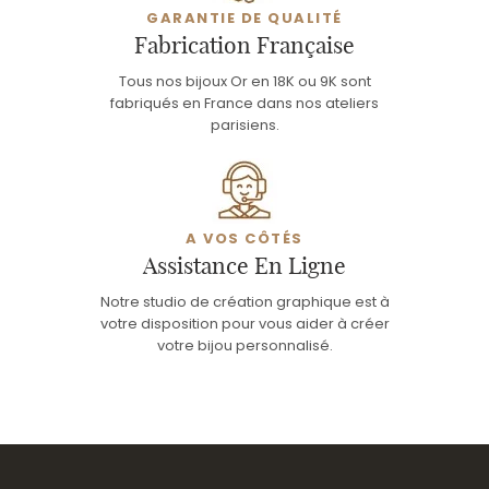
GARANTIE DE QUALITÉ
Fabrication Française
Tous nos bijoux Or en 18K ou 9K sont
fabriqués en France dans nos ateliers
parisiens.
A VOS CÔTÉS
Assistance En Ligne
Notre studio de création graphique est à
votre disposition pour vous aider à créer
votre bijou personnalisé.