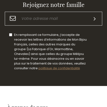
Rejoignez notre famille
En remplissant ce formulaire, j’accepte de
recevoir les lettres d’informations de Mon Bijou
Français, celles des autres marques du
groupe (La Fabrique d'Or, Marmottine,
Chevalex) ainsi que celles du groupe Mélijou
lui-même. Pour vous désinscrire ou en savoir
plus sur le traitement de vos données, veuillez
consulter notre
politique de confidentialité