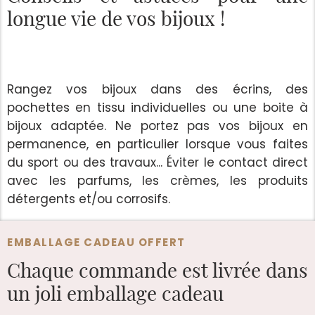
longue vie de vos bijoux !
Rangez vos bijoux dans des écrins, des
pochettes en tissu individuelles ou une boite à
bijoux adaptée. Ne portez pas vos bijoux en
permanence, en particulier lorsque vous faites
du sport ou des travaux... Éviter le contact direct
avec les parfums, les crèmes, les produits
détergents et/ou corrosifs.
EMBALLAGE CADEAU OFFERT
Chaque commande est
livrée dans
un joli emballage cadeau