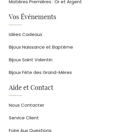
Matières Premières : Or et Argent
Vos Événements
Idées Cadeaux
Bijoux Naissance et Baptême
Bijoux Saint Valentin
Bijoux Fête des Grand-Mères
Aide et Contact
Nous Contacter
Service Client
Foire Aux Questions