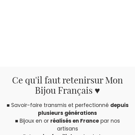
Ce qu'il faut retenir
sur Mon
Bijou Français ♥
■ Savoir-faire transmis et perfectionné
depuis
plusieurs générations
■ Bijoux en or
réalisés en France
par nos
artisans