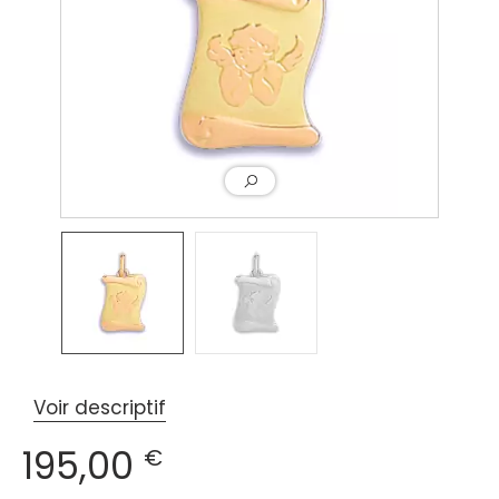
Voir descriptif
195,00
€