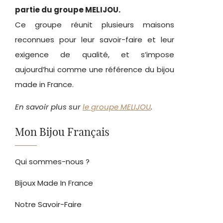
partie du groupe MELIJOU.
Ce groupe réunit plusieurs maisons
reconnues pour leur savoir-faire et leur
exigence de qualité, et s’impose
aujourd’hui comme une référence du bijou
made in France.
En savoir plus sur
le groupe MELIJOU
.
Mon Bijou Français
Qui sommes-nous ?
Bijoux Made In France
Notre Savoir-Faire