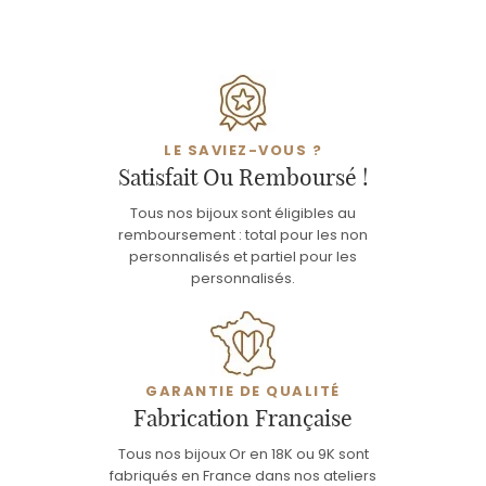
LE SAVIEZ-VOUS ?
Satisfait Ou Remboursé !
Tous nos bijoux sont éligibles au
remboursement : total pour les non
personnalisés et partiel pour les
personnalisés.
GARANTIE DE QUALITÉ
Fabrication Française
Tous nos bijoux Or en 18K ou 9K sont
fabriqués en France dans nos ateliers