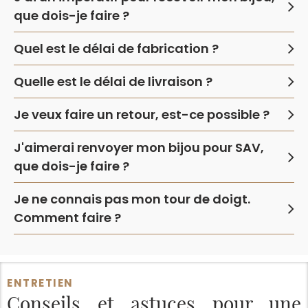
que dois-je faire ?
Quel est le délai de fabrication ?
Quelle est le délai de livraison ?
Je veux faire un retour, est-ce possible ?
J'aimerai renvoyer mon bijou pour SAV,
que dois-je faire ?
Je ne connais pas mon tour de doigt.
Comment faire ?
ENTRETIEN
Conseils et astuces
pour une