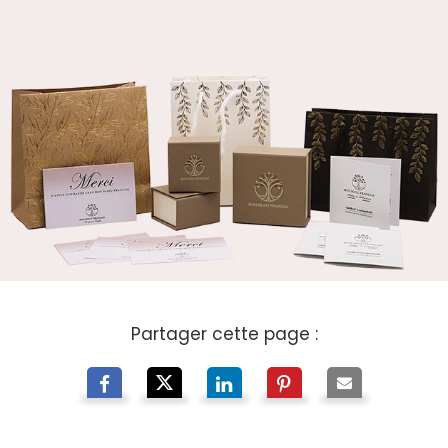
Partager cette page :