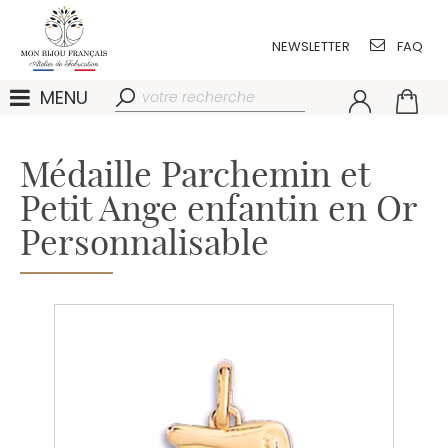
NEWSLETTER
FAQ
MENU
Médaille Parchemin et
Petit Ange enfantin en Or
Personnalisable