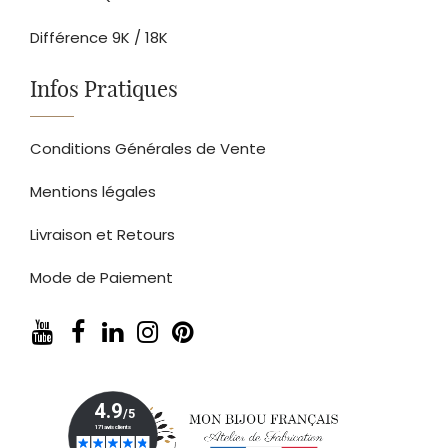
Différence 9K / 18K
Infos Pratiques
Conditions Générales de Vente
Mentions légales
Livraison et Retours
Mode de Paiement