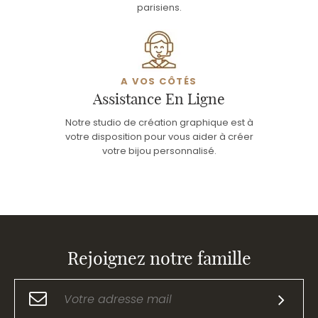
parisiens.
A VOS CÔTÉS
Assistance En Ligne
Notre studio de création graphique est à
votre disposition pour vous aider à créer
votre bijou personnalisé.
Rejoignez notre famille