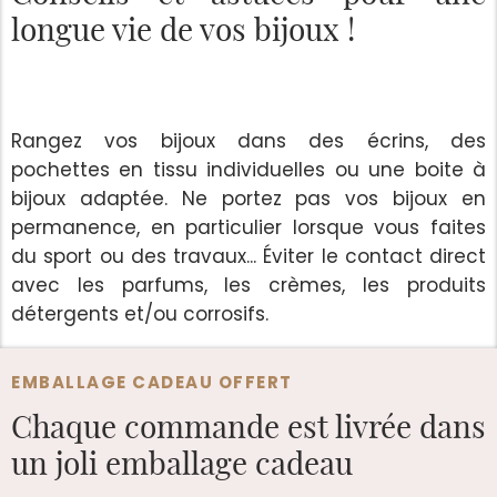
longue vie de vos bijoux !
Rangez vos bijoux dans des écrins, des
pochettes en tissu individuelles ou une boite à
bijoux adaptée. Ne portez pas vos bijoux en
permanence, en particulier lorsque vous faites
du sport ou des travaux... Éviter le contact direct
avec les parfums, les crèmes, les produits
détergents et/ou corrosifs.
EMBALLAGE CADEAU OFFERT
Chaque commande est
livrée dans
un joli emballage cadeau