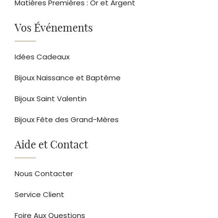
Matières Premières : Or et Argent
Vos Événements
Idées Cadeaux
Bijoux Naissance et Baptême
Bijoux Saint Valentin
Bijoux Fête des Grand-Mères
Aide et Contact
Nous Contacter
Service Client
Foire Aux Questions