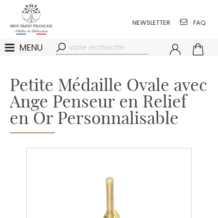
NEWSLETTER
FAQ
MENU
Petite Médaille Ovale avec
Ange Penseur en Relief
en Or Personnalisable