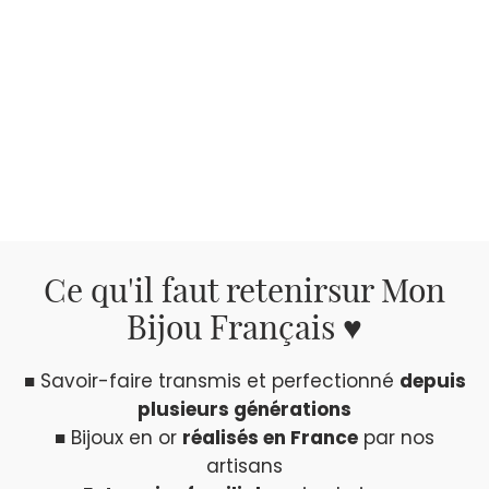
Ce qu'il faut retenir
sur Mon
Bijou Français ♥
■ Savoir-faire transmis et perfectionné
depuis
plusieurs générations
■ Bijoux en or
réalisés en France
par nos
artisans