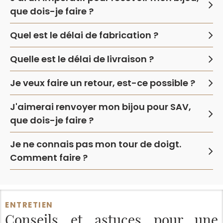
que dois-je faire ?
Quel est le délai de fabrication ?
Quelle est le délai de livraison ?
Je veux faire un retour, est-ce possible ?
J'aimerai renvoyer mon bijou pour SAV,
que dois-je faire ?
Je ne connais pas mon tour de doigt.
Comment faire ?
ENTRETIEN
Conseils et astuces
pour une