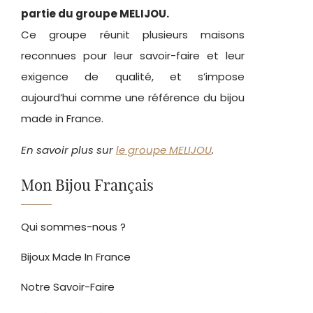
partie du groupe MELIJOU.
Ce groupe réunit plusieurs maisons
reconnues pour leur savoir-faire et leur
exigence de qualité, et s’impose
aujourd’hui comme une référence du bijou
made in France.
En savoir plus sur
le groupe MELIJOU
.
Mon Bijou Français
Qui sommes-nous ?
Bijoux Made In France
Notre Savoir-Faire