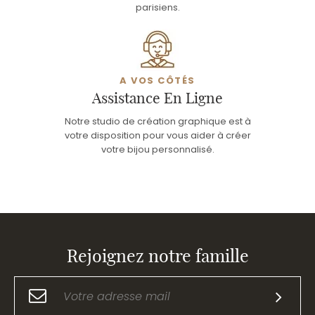
parisiens.
A VOS CÔTÉS
Assistance En Ligne
Notre studio de création graphique est à
votre disposition pour vous aider à créer
votre bijou personnalisé.
Rejoignez notre famille