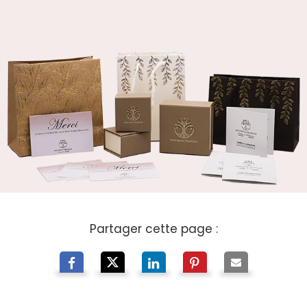
Partager cette page :