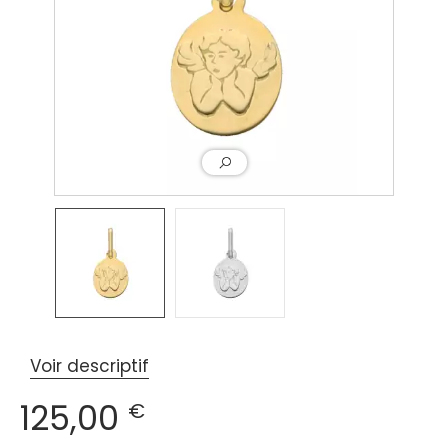
Voir descriptif
125,00
€