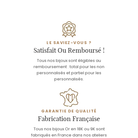
LE SAVIEZ-VOUS ?
Satisfait Ou Remboursé !
Tous nos bijoux sont éligibles au
remboursement : total pour les non
personnalisés et partiel pour les
personnalisés.
GARANTIE DE QUALITÉ
Fabrication Française
Tous nos bijoux Or en 18K ou 9K sont
fabriqués en France dans nos ateliers