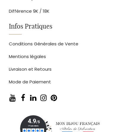
Différence 9K / 18K
Infos Pratiques
Conditions Générales de Vente
Mentions légales
Livraison et Retours
Mode de Paiement