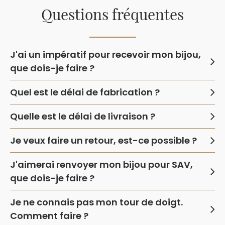
Questions fréquentes
J'ai un impératif pour recevoir mon bijou,
que dois-je faire ?
Quel est le délai de fabrication ?
Quelle est le délai de livraison ?
Je veux faire un retour, est-ce possible ?
J'aimerai renvoyer mon bijou pour SAV,
que dois-je faire ?
Je ne connais pas mon tour de doigt.
Comment faire ?