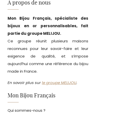
À propos de nous
Mon Bijou Français, spécialiste des
bijoux en or personnalisables, fait
partie du groupe MELIJOU.
Ce groupe réunit plusieurs maisons
reconnues pour leur savoir-faire et leur
exigence de qualité, et s’impose
aujourd’hui comme une référence du bijou
made in France.
En savoir plus sur
le groupe MELIJOU
.
Mon Bijou Français
Qui sommes-nous ?