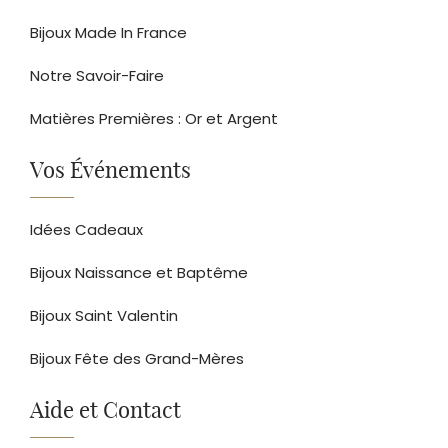
Bijoux Made In France
Notre Savoir-Faire
Matières Premières : Or et Argent
Vos Événements
Idées Cadeaux
Bijoux Naissance et Baptême
Bijoux Saint Valentin
Bijoux Fête des Grand-Mères
Aide et Contact