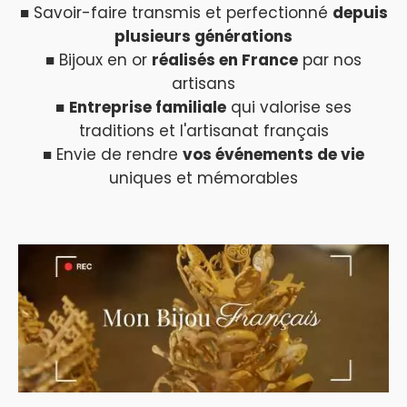
■ Savoir-faire transmis et perfectionné
depuis
plusieurs générations
■ Bijoux en or
réalisés en France
par nos
artisans
■
Entreprise familiale
qui valorise ses
traditions et l'artisanat français
■ Envie de rendre
vos événements de vie
uniques et mémorables