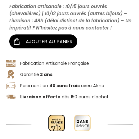
Fabrication artisanale : 10/15 jours ouvrés
(chevalières) | 10/12 jours ouvrés (autres bijoux) –
Livraison : 48h (délai distinct de la fabrication) – Un
impératif ? N’hésitez pas à nous contacter !
AJOUTER AU PANIER
Fabrication Artisanale Française
Garantie
2 ans
Paiement en
4X sans frais
avec Alma
Livraison offerte
dès 150 euros d'achat