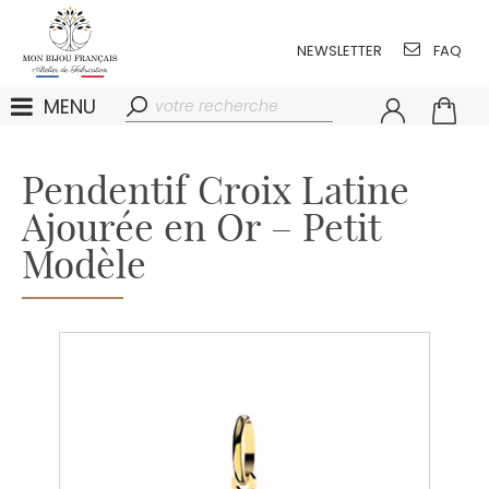
NEWSLETTER
FAQ
MENU
Pendentif Croix Latine
Ajourée en Or – Petit
Modèle