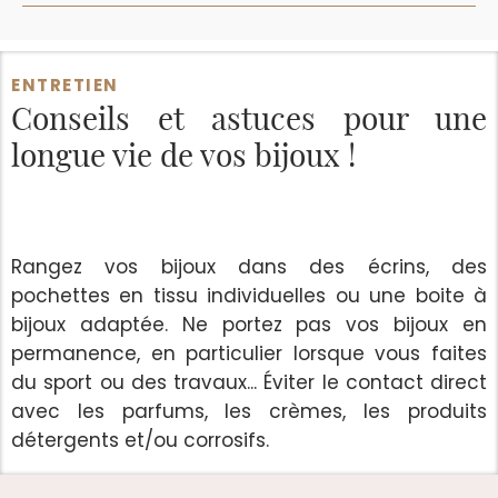
ENTRETIEN
Conseils et astuces
pour une
longue vie de vos bijoux !
Rangez vos bijoux dans des écrins, des
pochettes en tissu individuelles ou une boite à
bijoux adaptée. Ne portez pas vos bijoux en
permanence, en particulier lorsque vous faites
du sport ou des travaux... Éviter le contact direct
avec les parfums, les crèmes, les produits
détergents et/ou corrosifs.