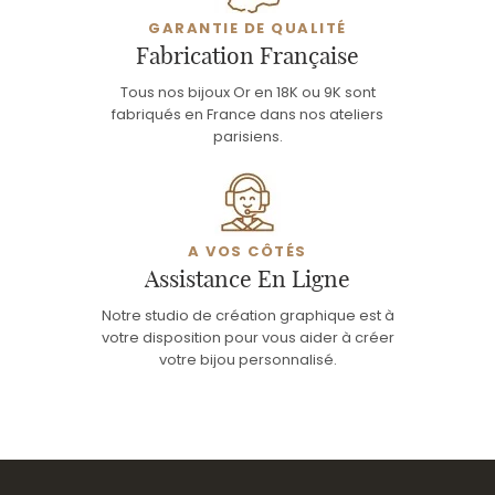
GARANTIE DE QUALITÉ
Fabrication Française
Tous nos bijoux Or en 18K ou 9K sont
fabriqués en France dans nos ateliers
parisiens.
A VOS CÔTÉS
Assistance En Ligne
Notre studio de création graphique est à
votre disposition pour vous aider à créer
votre bijou personnalisé.