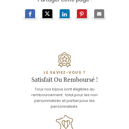
LE SAVIEZ-VOUS ?
Satisfait Ou Remboursé !
Tous nos bijoux sont éligibles au
remboursement : total pour les non
personnalisés et partiel pour les
personnalisés.