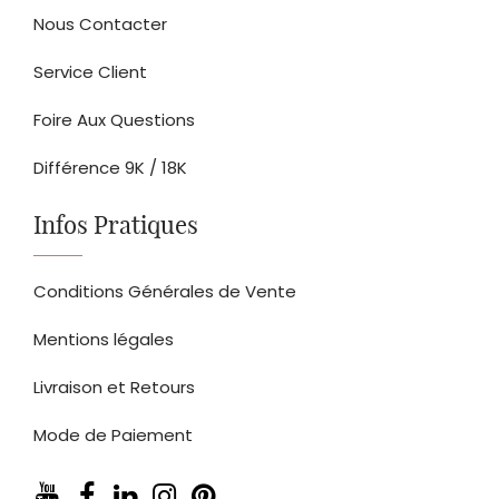
Nous Contacter
Service Client
Foire Aux Questions
Différence 9K / 18K
Infos Pratiques
Conditions Générales de Vente
Mentions légales
Livraison et Retours
Mode de Paiement