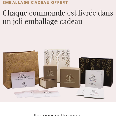
EMBALLAGE CADEAU OFFERT
Chaque commande est
livrée dans
un joli emballage cadeau
Partager cette page :