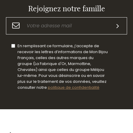
Rejoignez notre famille
En remplissant ce formulaire, j’accepte de
recevoir les lettres d’informations de Mon Bijou
Français, celles des autres marques du
groupe (La Fabrique d'Or, Marmottine,
Chevalex) ainsi que celles du groupe Mélijou
lui-même. Pour vous désinscrire ou en savoir
plus sur le traitement de vos données, veuillez
consulter notre
politique de confidentialité