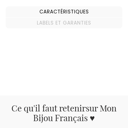
CARACTÉRISTIQUES
LABELS ET GARANTIES
Ce qu'il faut retenir
sur Mon
Bijou Français ♥