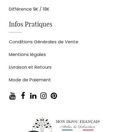
Différence 9K / 18K
Infos Pratiques
Conditions Générales de Vente
Mentions légales
Livraison et Retours
Mode de Paiement