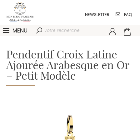
NEWSLETTER
FAQ
MENU
Pendentif Croix Latine
Ajourée Arabesque en Or
– Petit Modèle