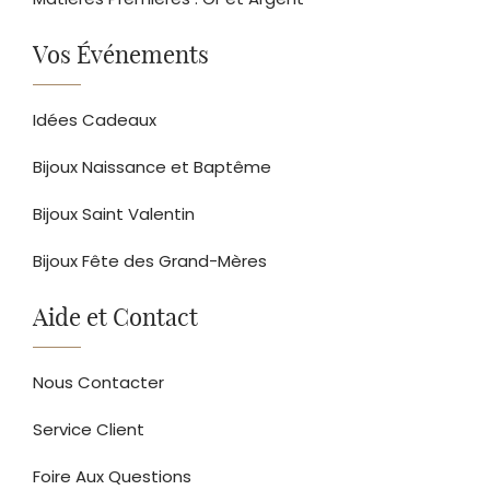
Vos Événements
Idées Cadeaux
Bijoux Naissance et Baptême
Bijoux Saint Valentin
Bijoux Fête des Grand-Mères
Aide et Contact
Nous Contacter
Service Client
Foire Aux Questions