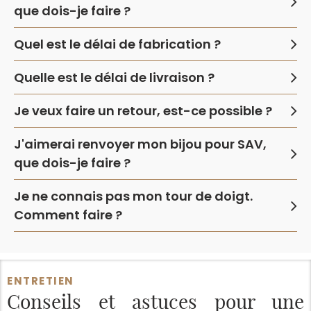
que dois-je faire ?
Quel est le délai de fabrication ?
Quelle est le délai de livraison ?
Je veux faire un retour, est-ce possible ?
J'aimerai renvoyer mon bijou pour SAV,
que dois-je faire ?
Je ne connais pas mon tour de doigt.
Comment faire ?
ENTRETIEN
Conseils et astuces
pour une