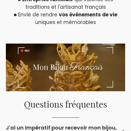
traditions et l'artisanat français
■ Envie de rendre
vos événements de vie
uniques et mémorables
Questions fréquentes
J'ai un impératif pour recevoir mon bijou,