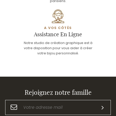
parisiens.
A VOS CÔTÉS
Assistance En Ligne
Notre studio de création graphique est à
votre disposition pour vous aider à créer
votre bijou personnalisé.
Rejoignez notre famille