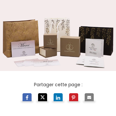
Partager cette page :