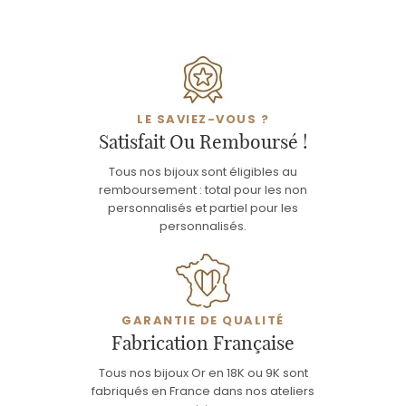
LE SAVIEZ-VOUS ?
Satisfait Ou Remboursé !
Tous nos bijoux sont éligibles au
remboursement : total pour les non
personnalisés et partiel pour les
personnalisés.
GARANTIE DE QUALITÉ
Fabrication Française
Tous nos bijoux Or en 18K ou 9K sont
fabriqués en France dans nos ateliers