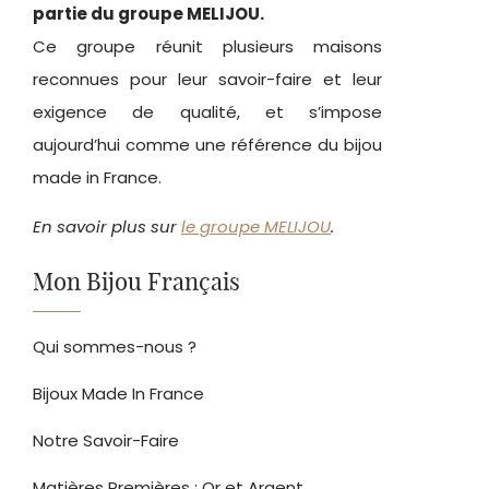
partie du groupe MELIJOU.
Ce groupe réunit plusieurs maisons
reconnues pour leur savoir-faire et leur
exigence de qualité, et s’impose
aujourd’hui comme une référence du bijou
made in France.
En savoir plus sur
le groupe MELIJOU
.
Mon Bijou Français
Qui sommes-nous ?
Bijoux Made In France
Notre Savoir-Faire
Matières Premières : Or et Argent