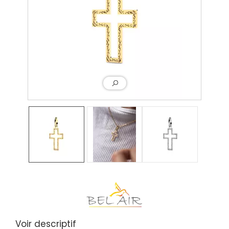
Voir descriptif