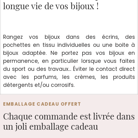
longue vie de vos bijoux !
Rangez vos bijoux dans des écrins, des
pochettes en tissu individuelles ou une boite à
bijoux adaptée. Ne portez pas vos bijoux en
permanence, en particulier lorsque vous faites
du sport ou des travaux... Éviter le contact direct
avec les parfums, les crèmes, les produits
détergents et/ou corrosifs.
EMBALLAGE CADEAU OFFERT
Chaque commande est
livrée dans
un joli emballage cadeau