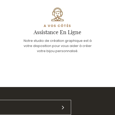
A VOS CÔTÉS
Assistance En Ligne
Notre studio de création graphique est à
votre disposition pour vous aider à créer
votre bijou personnalisé.