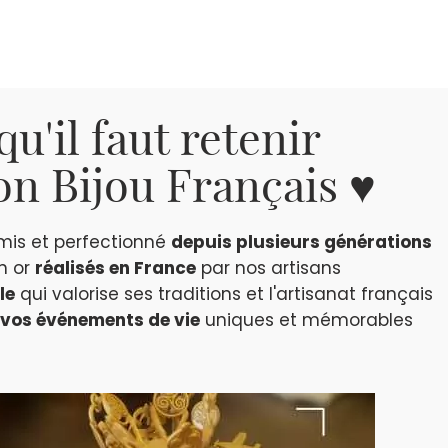
qu'il faut retenir
n Bijou Français ♥
smis et perfectionné
depuis plusieurs générations
en or
réalisés en France
par nos artisans
le
qui valorise ses traditions et l'artisanat français
vos événements de vie
uniques et mémorables