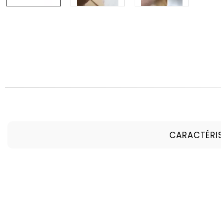
CARACTÉRI