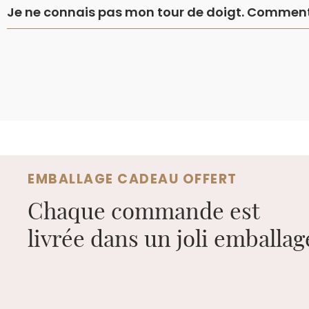
Je ne connais pas mon tour de doigt. Comment 
EMBALLAGE CADEAU OFFERT
Chaque commande est
livrée dans un joli emballa