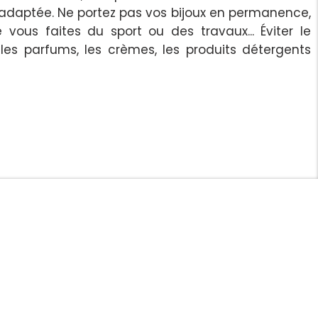
 adaptée. Ne portez pas vos bijoux en permanence,
e vous faites du sport ou des travaux... Éviter le
les parfums, les crèmes, les produits détergents