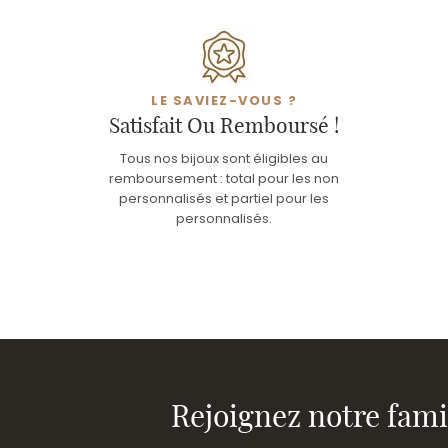
LE SAVIEZ-VOUS ?
Satisfait Ou Remboursé !
Tous nos bijoux sont éligibles au
remboursement : total pour les non
personnalisés et partiel pour les
personnalisés.
Rejoignez notre fami