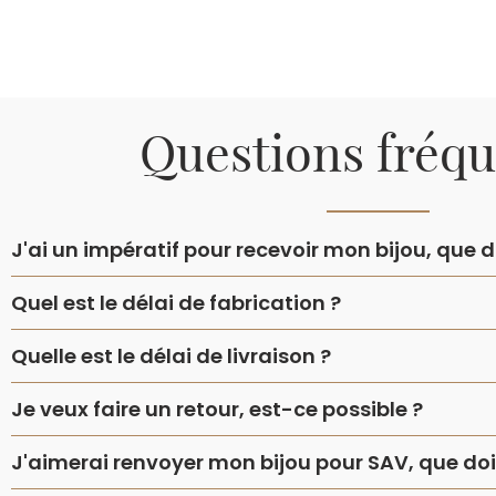
Questions fréq
J'ai un impératif pour recevoir mon bijou, que do
Quel est le délai de fabrication ?
Quelle est le délai de livraison ?
Je veux faire un retour, est-ce possible ?
J'aimerai renvoyer mon bijou pour SAV, que dois