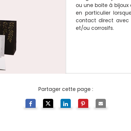
ou une boite à bijoux
en particulier lorsqu
contact direct avec 
et/ou corrosifs.
Partager cette page :