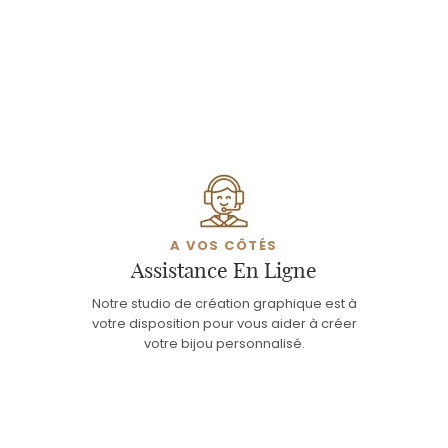
A VOS CÔTÉS
Assistance En Ligne
Notre studio de création graphique est à
votre disposition pour vous aider à créer
votre bijou personnalisé.