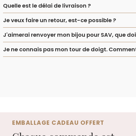
Quelle est le délai de livraison ?
Je veux faire un retour, est-ce possible ?
J'aimerai renvoyer mon bijou pour SAV, que dois
Je ne connais pas mon tour de doigt. Comment 
EMBALLAGE CADEAU OFFERT