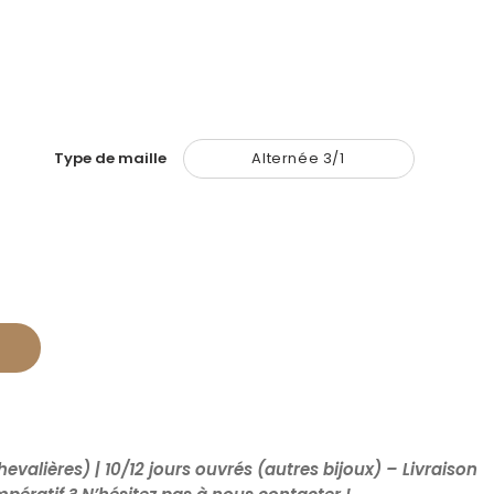
Type de maille
Alternée 3/1
hevalières) | 10/12 jours ouvrés (autres bijoux) – Livraison