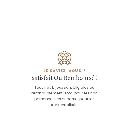
LE SAVIEZ-VOUS ?
Satisfait Ou Remboursé !
Tous nos bijoux sont éligibles au
remboursement : total pour les non
personnalisés et partiel pour les
personnalisés.