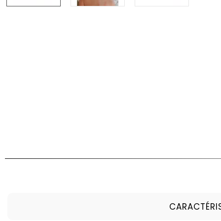
CARACTÉRI