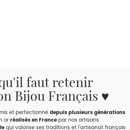
qu'il faut retenir
n Bijou Français ♥
smis et perfectionné
depuis plusieurs générations
en or
réalisés en France
par nos artisans
le
qui valorise ses traditions et l'artisanat français