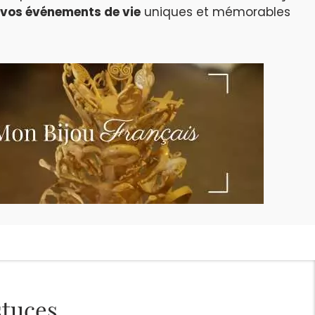
vos événements de vie
uniques et mémorables
stuces