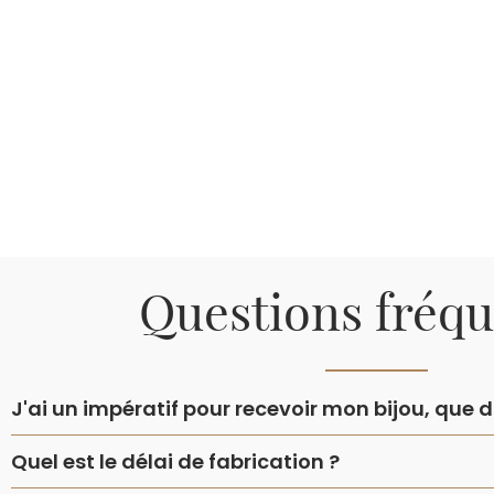
Questions fréq
J'ai un impératif pour recevoir mon bijou, que do
Quel est le délai de fabrication ?