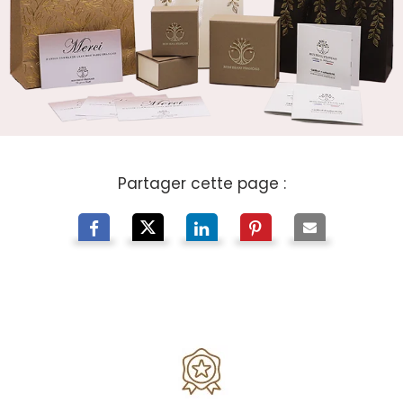
Partager cette page :