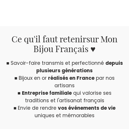
Ce qu'il faut retenir
sur Mon
Bijou Français ♥
■ Savoir-faire transmis et perfectionné
depuis
plusieurs générations
■ Bijoux en or
réalisés en France
par nos
artisans
■
Entreprise familiale
qui valorise ses
traditions et l'artisanat français
■ Envie de rendre
vos événements de vie
uniques et mémorables