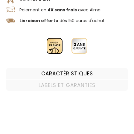
Paiement en
4X sans frais
avec Alma
Livraison offerte
dès 150 euros d'achat
CARACTÉRISTIQUES
LABELS ET GARANTIES