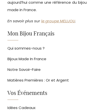
aujourd’hui comme une référence du bijou
made in France.
En savoir plus sur
le groupe MELIJOU
.
Mon Bijou Français
Qui sommes-nous ?
Bijoux Made In France
Notre Savoir-Faire
Matières Premières : Or et Argent
Vos Événements
Idées Cadeaux