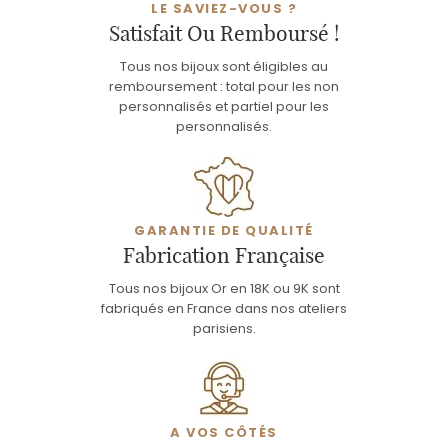
LE SAVIEZ-VOUS ?
Satisfait Ou Remboursé !
Tous nos bijoux sont éligibles au
remboursement : total pour les non
personnalisés et partiel pour les
personnalisés.
GARANTIE DE QUALITÉ
Fabrication Française
Tous nos bijoux Or en 18K ou 9K sont
fabriqués en France dans nos ateliers
parisiens.
A VOS CÔTÉS