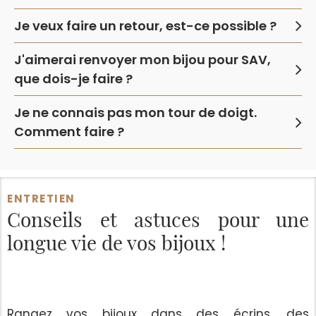
Je veux faire un retour, est-ce possible ?
J'aimerai renvoyer mon bijou pour SAV,
que dois-je faire ?
Je ne connais pas mon tour de doigt.
Comment faire ?
ENTRETIEN
Conseils et astuces
pour une
longue vie de vos bijoux !
Rangez vos bijoux dans des écrins, des