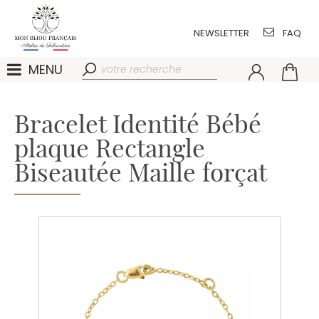
NEWSLETTER
FAQ
MENU
Bracelet Identité Bébé
plaque Rectangle
Biseautée Maille forçat