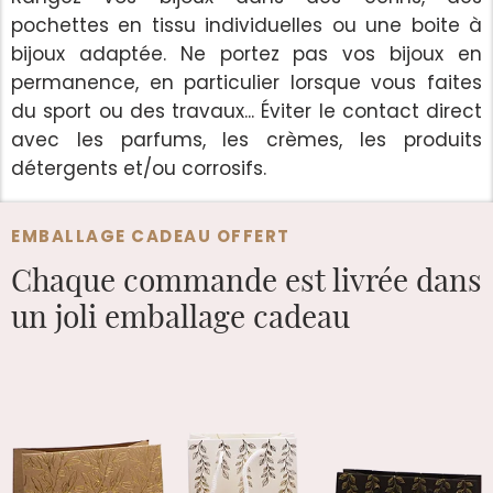
pochettes en tissu individuelles ou une boite à
bijoux adaptée. Ne portez pas vos bijoux en
permanence, en particulier lorsque vous faites
du sport ou des travaux... Éviter le contact direct
avec les parfums, les crèmes, les produits
détergents et/ou corrosifs.
EMBALLAGE CADEAU OFFERT
Chaque commande est
livrée dans
un joli emballage cadeau