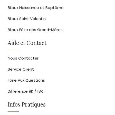
Bijoux Naissance et Baptême
Bijoux Saint Valentin
Bijoux Fête des Grand-Mères
Aide et Contact
Nous Contacter
Service Client
Foire Aux Questions
Différence 9K / 18K
Infos Pratiques