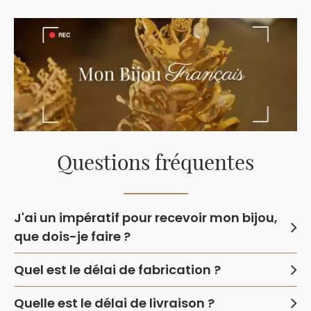
Questions fréquentes
J'ai un impératif pour recevoir mon bijou,
que dois-je faire ?
Quel est le délai de fabrication ?
Quelle est le délai de livraison ?