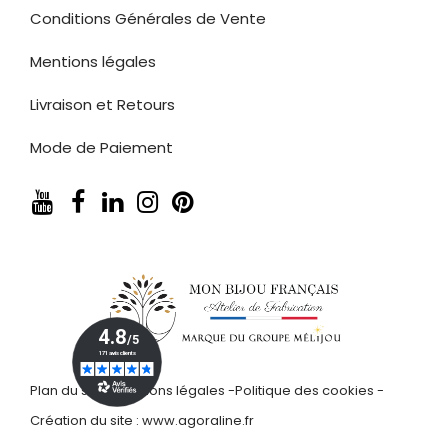
Conditions Générales de Vente
Mentions légales
Livraison et Retours
Mode de Paiement
Plan du site
-
Mentions légales
-
Politique des cookies
-
Création du site :
www.agoraline.fr