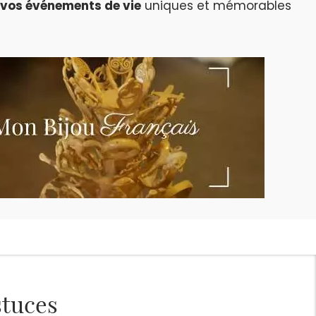
vos événements de vie
uniques et mémorables
stuces