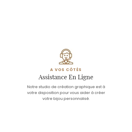
A VOS CÔTÉS
Assistance En Ligne
Notre studio de création graphique est à
votre disposition pour vous aider à créer
votre bijou personnalisé.