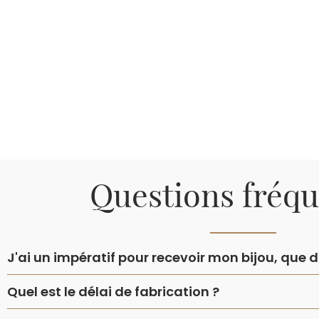
Questions fréq
J'ai un impératif pour recevoir mon bijou, que do
Quel est le délai de fabrication ?