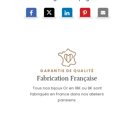
GARANTIE DE QUALITÉ
Fabrication Française
Tous nos bijoux Or en 18K ou 9K sont
fabriqués en France dans nos ateliers
parisiens.