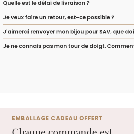
Quelle est le délai de livraison ?
Je veux faire un retour, est-ce possible ?
J'aimerai renvoyer mon bijou pour SAV, que dois
Je ne connais pas mon tour de doigt. Comment 
EMBALLAGE CADEAU OFFERT
Chaque commande est