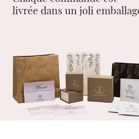
livrée dans un joli emballa