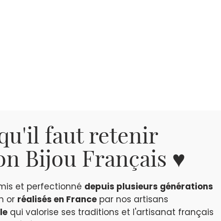
qu'il faut retenir
n Bijou Français ♥
smis et perfectionné
depuis plusieurs générations
en or
réalisés en France
par nos artisans
le
qui valorise ses traditions et l'artisanat français