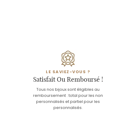
LE SAVIEZ-VOUS ?
Satisfait Ou Remboursé !
Tous nos bijoux sont éligibles au
remboursement : total pour les non
personnalisés et partiel pour les
personnalisés.