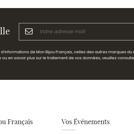
lle
es d’informations de Mon Bijou Français, celles des autres marques du
ou en savoir plus sur le traitement de vos données, veuillez consult
ou Français
Vos Événements