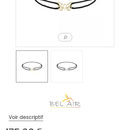
Voir descriptif