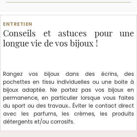
ENTRETIEN
Conseils et astuces
pour une
longue vie de vos bijoux !
Rangez vos bijoux dans des écrins, des
pochettes en tissu individuelles ou une boite à
bijoux adaptée. Ne portez pas vos bijoux en
permanence, en particulier lorsque vous faites
du sport ou des travaux... Éviter le contact direct
avec les parfums, les crèmes, les produits
détergents et/ou corrosifs.