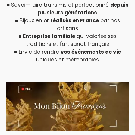
■ Savoir-faire transmis et perfectionné
depuis
plusieurs générations
■ Bijoux en or
réalisés en France
par nos
artisans
■
Entreprise familiale
qui valorise ses
traditions et l'artisanat français
■ Envie de rendre
vos événements de vie
uniques et mémorables