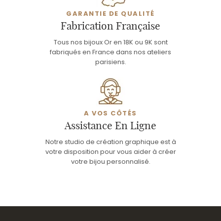
GARANTIE DE QUALITÉ
Fabrication Française
Tous nos bijoux Or en 18K ou 9K sont
fabriqués en France dans nos ateliers
parisiens.
A VOS CÔTÉS
Assistance En Ligne
Notre studio de création graphique est à
votre disposition pour vous aider à créer
votre bijou personnalisé.