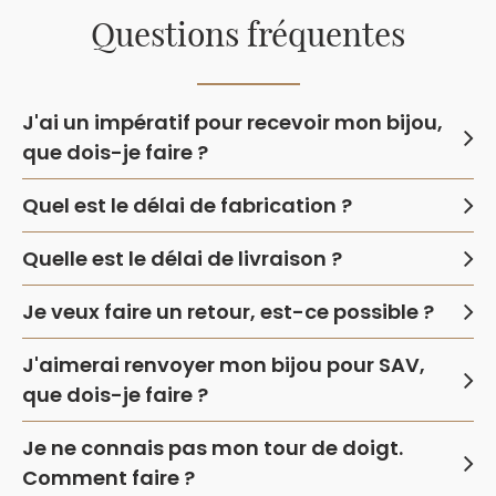
Questions fréquentes
J'ai un impératif pour recevoir mon bijou,
que dois-je faire ?
Quel est le délai de fabrication ?
Quelle est le délai de livraison ?
Je veux faire un retour, est-ce possible ?
J'aimerai renvoyer mon bijou pour SAV,
que dois-je faire ?
Je ne connais pas mon tour de doigt.
Comment faire ?