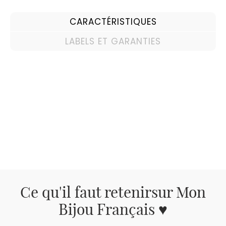
CARACTÉRISTIQUES
LABELS ET GARANTIES
Ce qu'il faut retenir
sur Mon
Bijou Français ♥