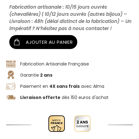
Rouge
Fabrication artisanale : 10/15 jours ouvrés
(chevalières) | 10/12 jours ouvrés (autres bijoux) –
Livraison : 48h (délai distinct de la fabrication) – Un
impératif ? N’hésitez pas à nous contacter !
AJOUTER AU PANIER
Fabrication Artisanale Française
Garantie
2 ans
Paiement en
4X sans frais
avec Alma
Livraison offerte
dès 150 euros d'achat