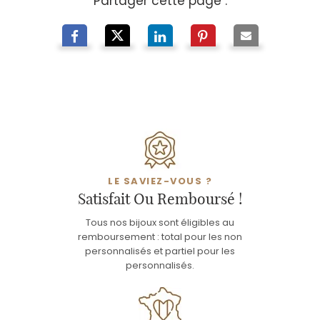
Partager cette page :
LE SAVIEZ-VOUS ?
Satisfait Ou Remboursé !
Tous nos bijoux sont éligibles au
remboursement : total pour les non
personnalisés et partiel pour les
personnalisés.