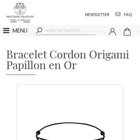
NEWSLETTER
FAQ
MENU
Bracelet Cordon Origami
Papillon en Or