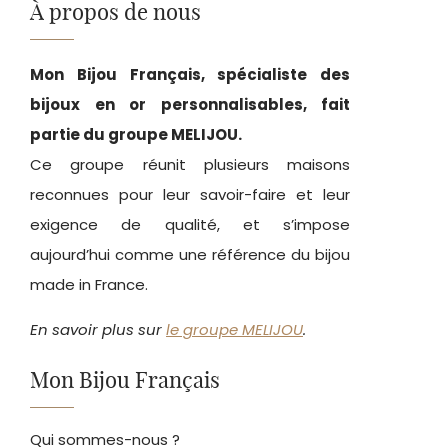
À propos de nous
Mon Bijou Français, spécialiste des
bijoux en or personnalisables, fait
partie du groupe MELIJOU.
Ce groupe réunit plusieurs maisons
reconnues pour leur savoir-faire et leur
exigence de qualité, et s’impose
aujourd’hui comme une référence du bijou
made in France.
En savoir plus sur
le groupe MELIJOU
.
Mon Bijou Français
Qui sommes-nous ?