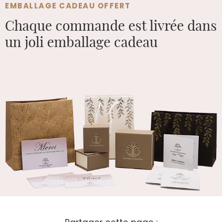
EMBALLAGE CADEAU OFFERT
Chaque commande est
livrée dans
un joli emballage cadeau