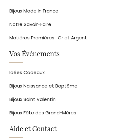
Bijoux Made In France
Notre Savoir-Faire
Matières Premières : Or et Argent
Vos Événements
Idées Cadeaux
Bijoux Naissance et Baptême
Bijoux Saint Valentin
Bijoux Fête des Grand-Mères
Aide et Contact