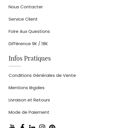
Nous Contacter
Service Client
Foire Aux Questions
Différence 9K / 18K
Infos Pratiques
Conditions Générales de Vente
Mentions légales
Livraison et Retours
Mode de Paiement