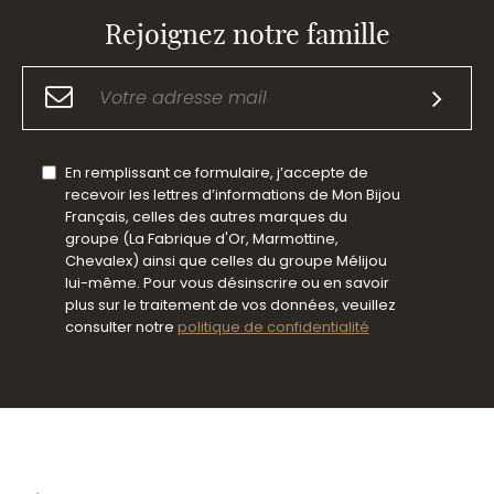
Rejoignez notre famille
En remplissant ce formulaire, j’accepte de
recevoir les lettres d’informations de Mon Bijou
Français, celles des autres marques du
groupe (La Fabrique d'Or, Marmottine,
Chevalex) ainsi que celles du groupe Mélijou
lui-même. Pour vous désinscrire ou en savoir
plus sur le traitement de vos données, veuillez
consulter notre
politique de confidentialité